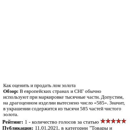
Как оценить и продать лом золота
Обзор:
В европейских странах и СНГ обычно
используют при маркировке тысячные части. Допустим,
на драгоценном изделии вытеснено число «585». Значит,
в украшении содержится из тысячи 585 частей чистого
золота.
Рейтинг:
1 - количество голосов за статью
Публикация:
11.01.2021, в категории "Товары и