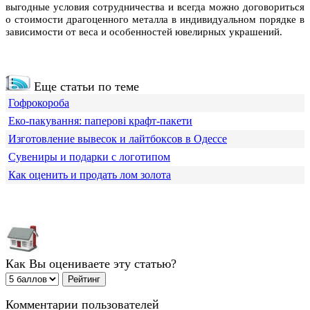
выгодные условия сотрудничества и всегда можно договориться
о стоимости драгоценного металла в индивидуальном порядке в
зависимости от веса и особенностей ювелирных украшений.
Еще статьи по теме
Гофрокороба
Еко-пакування: паперові крафт-пакети
Изготовление вывесок и лайтбоксов в Одессе
Сувениры и подарки с логотипом
Как оценить и продать лом золота
Как Вы оцениваете эту статью?
Комментарии пользователей