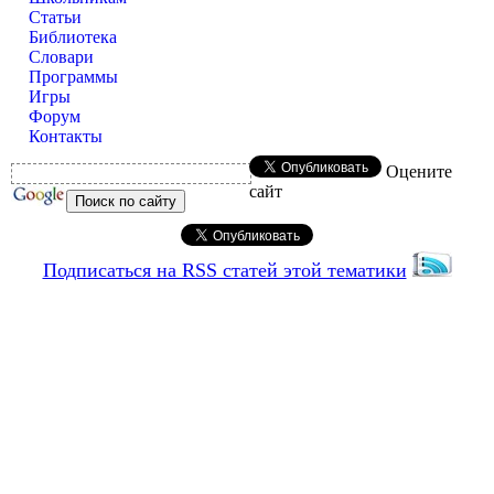
Статьи
Библиотека
Словари
Программы
Игры
Форум
Контакты
Оцените
сайт
Подписаться на RSS статей этой тематики