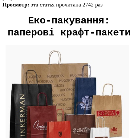
Просмотр:
эта статья прочитана 2742 раз
Еко-пакування:
паперові крафт-пакети