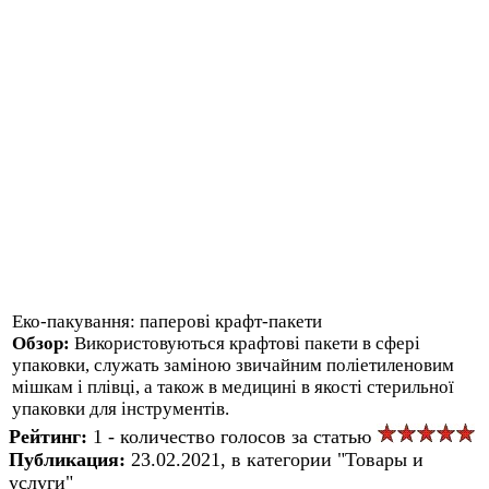
Еко-пакування: паперові крафт-пакети
Обзор:
Використовуються крафтові пакети в сфері
упаковки, служать заміною звичайним поліетиленовим
мішкам і плівці, а також в медицині в якості стерильної
упаковки для інструментів.
Рейтинг:
1 - количество голосов за статью
Публикация:
23.02.2021, в категории "Товары и
услуги"