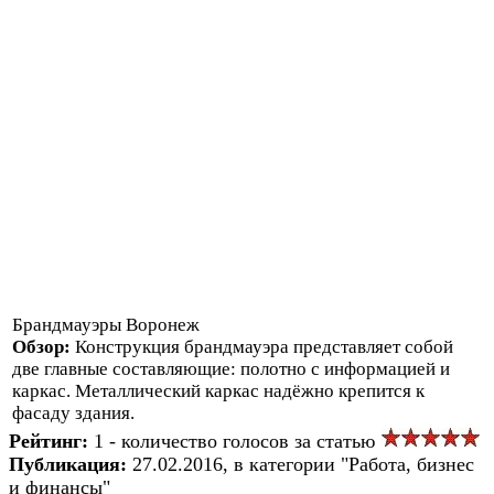
Брандмауэры Воронеж
Обзор:
Конструкция брандмауэра представляет собой
две главные составляющие: полотно с информацией и
каркас. Металлический каркас надёжно крепится к
фасаду здания.
Рейтинг:
1 - количество голосов за статью
Публикация:
27.02.2016, в категории "Работа, бизнес
и финансы"