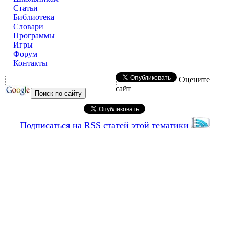
Статьи
Библиотека
Словари
Программы
Игры
Форум
Контакты
Оцените
сайт
Подписаться на RSS статей этой тематики