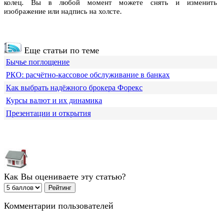
колец. Вы в любой момент можете снять и изменить
изображение или надпись на холсте.
Еще статьи по теме
Бычье поглощение
РКО: расчётно-кассовое обслуживание в банках
Как выбрать надёжного брокера Форекс
Курсы валют и их динамика
Презентации и открытия
Как Вы оцениваете эту статью?
Комментарии пользователей