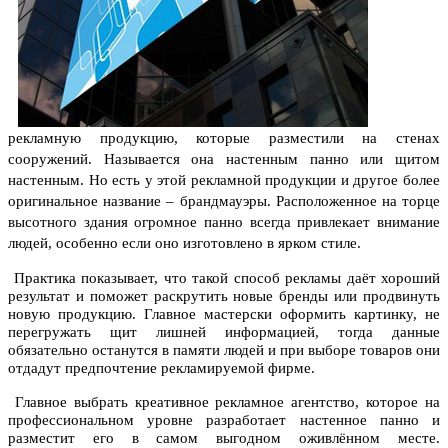
рекламную продукцию, которые разместили на стенах
сооружений. Называется она настенным панно или щитом
настенным. Но есть у этой рекламной продукции и другое более
оригинальное название – брандмауэры. Расположенное на торце
высотного здания огромное панно всегда привлекает внимание
людей, особенно если оно изготовлено в ярком стиле.
Практика показывает, что такой способ рекламы даёт хороший
результат и поможет раскрутить новые бренды или продвинуть
новую продукцию. Главное мастерски оформить картинку, не
перегружать щит лишней информацией, тогда данные
обязательно останутся в памяти людей и при выборе товаров они
отдадут предпочтение рекламируемой фирме.
Главное выбрать креативное рекламное агентство, которое на
профессиональном уровне разработает настенное панно и
разместит его в самом выгодном оживлённом месте.