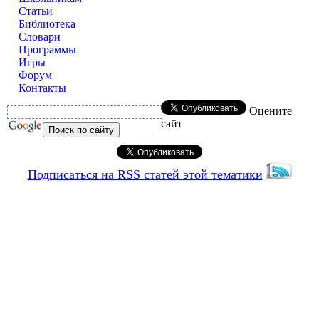
Статьи
Библиотека
Словари
Программы
Игры
Форум
Контакты
Оцените
сайт
Подписаться на RSS статей этой тематики