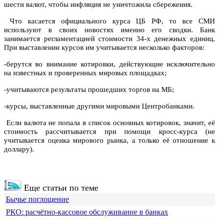
шести валют, чтобы инфляция не уничтожила сбережения.
Что касается официального курса ЦБ РФ, то все СМИ
используют в своих новостях именно его сводки. Банк
занимается регламентацией стоимости 34-х денежных единиц.
При выставлении курсов им учитывается несколько факторов:
-берутся во внимание котировки, действующие исключительно
на известных и проверенных мировых площадках;
-учитываются результаты прошедших торгов на МБ;
-курсы, выставленные другими мировыми Центробанками.
Если валюта не попала в список основных котировок, значит, её
стоимость рассчитывается при помощи кросс-курса (не
учитывается оценка мирового рынка, а только её отношение к
доллару).
Еще статьи по теме
Бычье поглощение
РКО: расчётно-кассовое обслуживание в банках