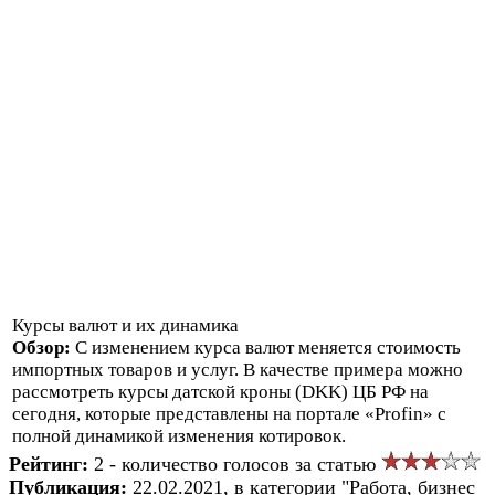
Курсы валют и их динамика
Обзор:
С изменением курса валют меняется стоимость
импортных товаров и услуг. В качестве примера можно
рассмотреть курсы датской кроны (DKK) ЦБ РФ на
сегодня, которые представлены на портале «Profin» с
полной динамикой изменения котировок.
Рейтинг:
2 - количество голосов за статью
Публикация:
22.02.2021, в категории "Работа, бизнес