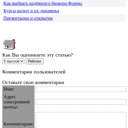
Как выбрать надёжного брокера Форекс
Курсы валют и их динамика
Презентации и открытия
Как Вы оцениваете эту статью?
Комментарии пользователей
Оставьте свои комментарии
Имя:
Адрес
электронной
почты:
Комментарии: