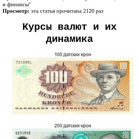
и финансы"
Просмотр:
эта статья прочитана 2120 раз
Курсы валют и их
динамика