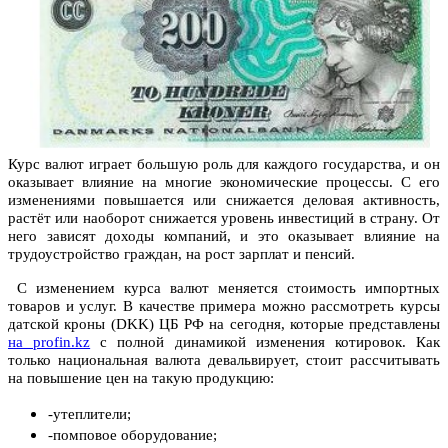
Курс валют играет большую роль для каждого государства, и он
оказывает влияние на многие экономические процессы. С его
изменениями повышается или снижается деловая активность,
растёт или наоборот снижается уровень инвестиций в страну. От
него зависят доходы компаний, и это оказывает влияние на
трудоустройство граждан, на рост зарплат и пенсий.
С изменением курса валют меняется стоимость импортных
товаров и услуг. В качестве примера можно рассмотреть курсы
датской кроны (DKK) ЦБ РФ на сегодня, которые представлены
на profin.kz
с полной динамикой изменения котировок. Как
только национальная валюта девальвирует, стоит рассчитывать
на повышение цен на такую продукцию:
-утеплители;
-помповое оборудование;