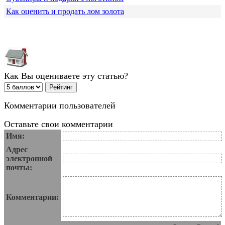
Как оценить и продать лом золота
Как Вы оцениваете эту статью?
Комментарии пользователей
Оставьте свои комментарии
Имя:
Адрес
электронной
почты:
Комментарии: