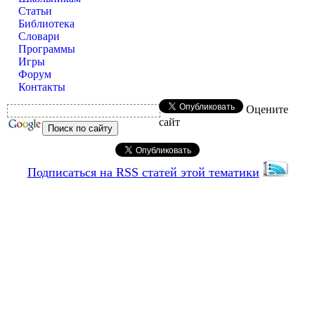
Статьи
Библиотека
Словари
Программы
Игры
Форум
Контакты
Оцените
сайт
Подписаться на RSS статей этой тематики