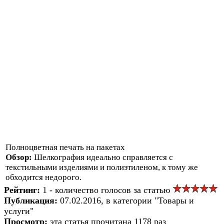
Полноцветная печать на пакетах
Обзор:
Шелкография идеально справляется с
текстильными изделиями и полиэтиленом, к тому же
обходится недорого.
Рейтинг:
1 - количество голосов за статью
Публикация:
07.02.2016, в категории "Товары и
услуги"
Просмотр:
эта статья прочитана 1178 раз