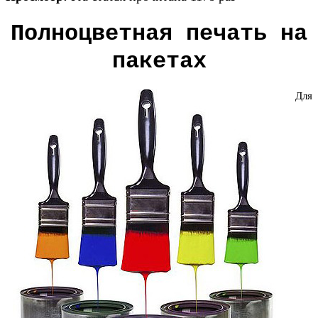
Полноцветная печать на
пакетах
Для