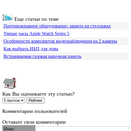
Еще статьи по теме
Противокражное оборудование: защита на стеллажах
Умные часы Apple Watch Series 5
Особенности комплектов видеонаблюдения на 2 камеры
Как выбрать ИБП для дома
Встраиваемая газовая варочная панель
Как Вы оцениваете эту статью?
Комментарии пользователей
Оставьте свои комментарии
Имя: