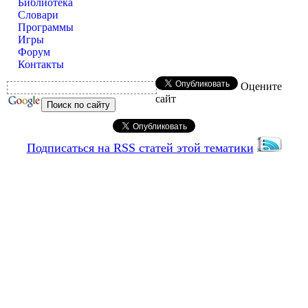
Библиотека
Словари
Программы
Игры
Форум
Контакты
Оцените
сайт
Подписаться на RSS статей этой тематики