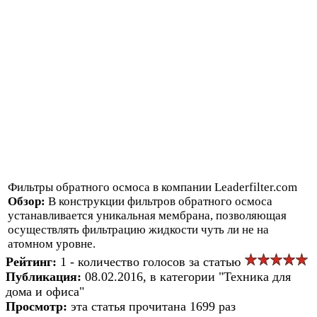
Фильтры обратного осмоса в компании Leaderfilter.com
Обзор:
В конструкции фильтров обратного осмоса
устанавливается уникальная мембрана, позволяющая
осуществлять фильтрацию жидкости чуть ли не на
атомном уровне.
Рейтинг:
1 - количество голосов за статью
Публикация:
08.02.2016, в категории "Техника для
дома и офиса"
Просмотр:
эта статья прочитана 1699 раз