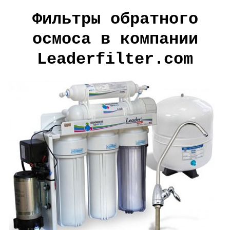
Фильтры обратного
осмоса в компании
Leaderfilter.com