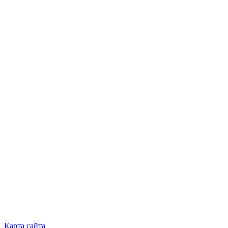
Карта сайта