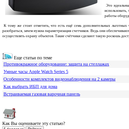
Это идеальны
использовать,
работы оборудо
К тому же стоит отметить, что есть ещё семь дополнительных льготных 
разобраться, зачем нужна параметризация счетчиков. Ведь они обеспечиваю
осуществлять охрану объектов. Такие счётчики сделают такую роскошь дост
Еще статьи по теме
Противокражное оборудование: защита на стеллажах
Умные часы Apple Watch Series 5
Особенности комплектов видеонаблюдения на 2 камеры
Как выбрать ИБП для дома
Встраиваемая газовая варочная панель
Как Вы оцениваете эту статью?