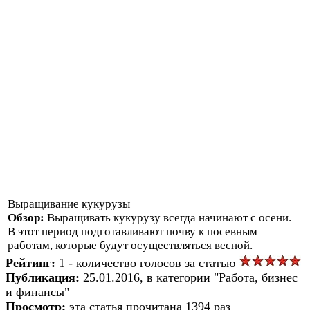
Выращивание кукурузы
Обзор:
Выращивать кукурузу всегда начинают с осени.
В этот период подготавливают почву к посевным
работам, которые будут осуществляться весной.
Рейтинг:
1 - количество голосов за статью
Публикация:
25.01.2016, в категории "Работа, бизнес
и финансы"
Просмотр:
эта статья прочитана 1394 раз