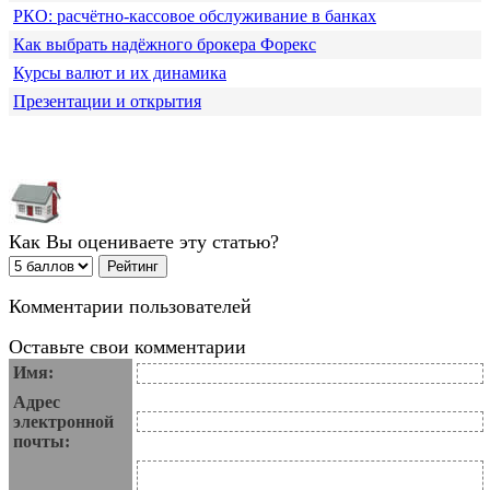
РКО: расчётно-кассовое обслуживание в банках
Как выбрать надёжного брокера Форекс
Курсы валют и их динамика
Презентации и открытия
Как Вы оцениваете эту статью?
Комментарии пользователей
Оставьте свои комментарии
Имя:
Адрес
электронной
почты: