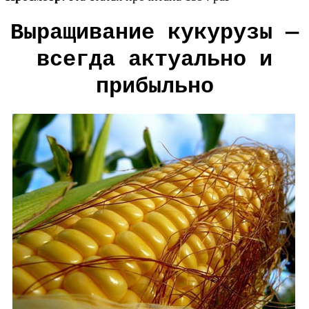
Выращивание кукурузы —
всегда актуально и
прибыльно