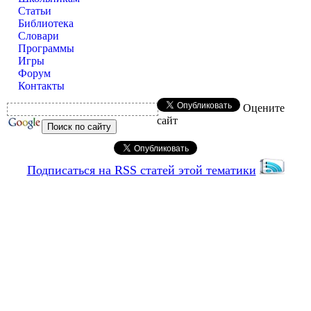
Статьи
Библиотека
Словари
Программы
Игры
Форум
Контакты
Оцените
сайт
Подписаться на RSS статей этой тематики