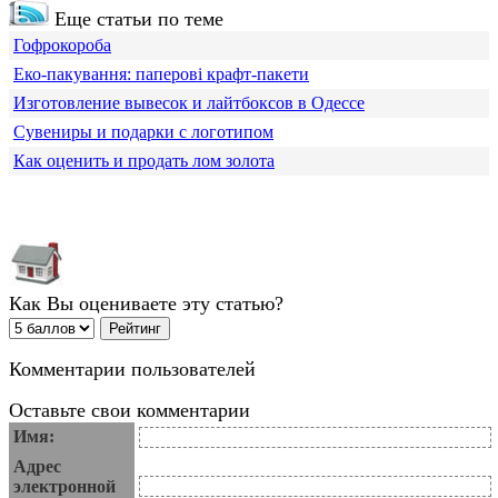
Еще статьи по теме
Гофрокороба
Еко-пакування: паперові крафт-пакети
Изготовление вывесок и лайтбоксов в Одессе
Сувениры и подарки с логотипом
Как оценить и продать лом золота
Как Вы оцениваете эту статью?
Комментарии пользователей
Оставьте свои комментарии
Имя:
Адрес
электронной