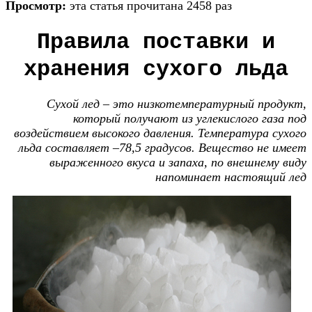
Просмотр:
эта статья прочитана 2458 раз
Правила поставки и
хранения сухого льда
Сухой лед – это низкотемпературный продукт,
который получают из углекислого газа под
воздействием высокого давления. Температура сухого
льда составляет –78,5 градусов. Вещество не имеет
выраженного вкуса и запаха, по внешнему виду
напоминает настоящий лед