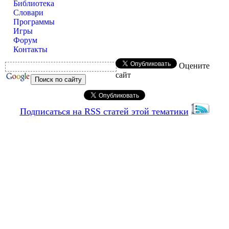
Библиотека
Словари
Программы
Игры
Форум
Контакты
Оцените
сайт
Подписаться на RSS статей этой тематики