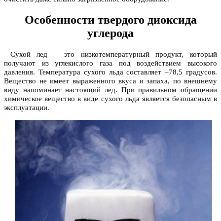
Особенности твердого диоксида
углерода
Сухой лед – это низкотемпературный продукт, который
получают из углекислого газа под воздействием высокого
давления. Температура сухого льда составляет –78,5 градусов.
Вещество не имеет выраженного вкуса и запаха, по внешнему
виду напоминает настоящий лед. При правильном обращении
химическое вещество в виде сухого льда является безопасным в
эксплуатации.