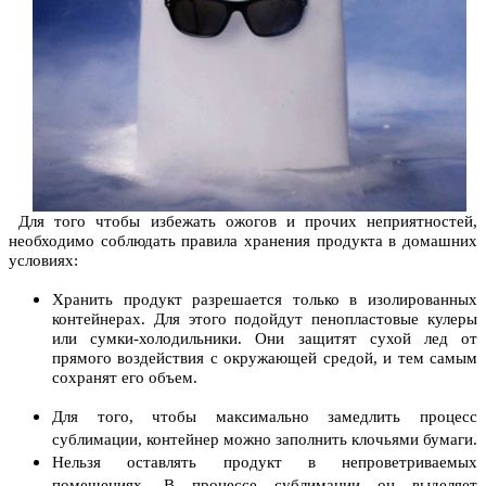
Для того чтобы избежать ожогов и прочих неприятностей,
необходимо соблюдать правила хранения продукта в домашних
условиях:
Хранить продукт разрешается только в изолированных
контейнерах. Для этого подойдут пенопластовые кулеры
или сумки-холодильники. Они защитят сухой лед от
прямого воздействия с окружающей средой, и тем самым
сохранят его объем.
Для того, чтобы максимально замедлить процесс
сублимации, контейнер можно заполнить клочьями бумаги.
Нельзя оставлять продукт в непроветриваемых
помещениях. В процессе сублимации он выделяет