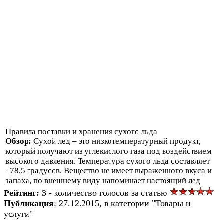
Правила поставки и хранения сухого льда
Обзор:
Сухой лед – это низкотемпературный продукт,
который получают из углекислого газа под воздействием
высокого давления. Температура сухого льда составляет
–78,5 градусов. Вещество не имеет выраженного вкуса и
запаха, по внешнему виду напоминает настоящий лед
Рейтинг:
3 - количество голосов за статью
Публикация:
27.12.2015, в категории "Товары и
услуги"