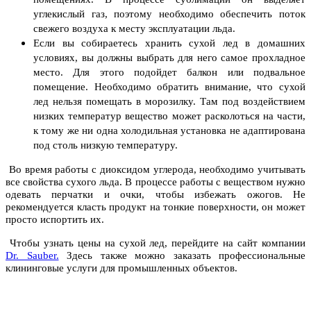
углекислый газ, поэтому необходимо обеспечить поток
свежего воздуха к месту эксплуатации льда.
Если вы собираетесь хранить сухой лед в домашних
условиях, вы должны выбрать для него самое прохладное
место. Для этого подойдет балкон или подвальное
помещение. Необходимо обратить внимание, что сухой
лед нельзя помещать в морозилку. Там под воздействием
низких температур вещество может расколоться на части,
к тому же ни одна холодильная установка не адаптирована
под столь низкую температуру.
Во время работы с диоксидом углерода, необходимо учитывать
все свойства сухого льда. В процессе работы с веществом нужно
одевать перчатки и очки, чтобы избежать ожогов. Не
рекомендуется класть продукт на тонкие поверхности, он может
просто испортить их.
Чтобы узнать цены на сухой лед, перейдите на сайт компании
Dr. Sauber.
Здесь также можно заказать профессиональные
клининговые услуги для промышленных объектов.