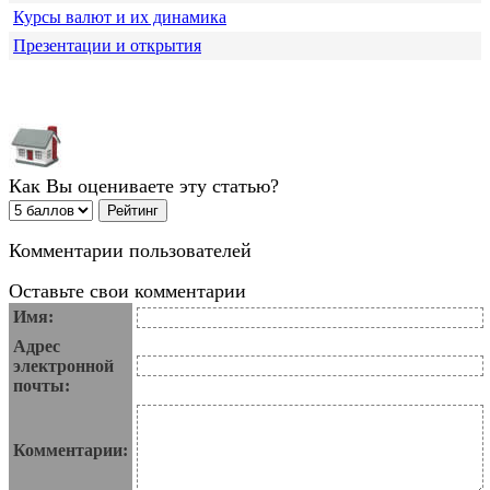
Курсы валют и их динамика
Презентации и открытия
Как Вы оцениваете эту статью?
Комментарии пользователей
Оставьте свои комментарии
Имя:
Адрес
электронной
почты:
Комментарии: