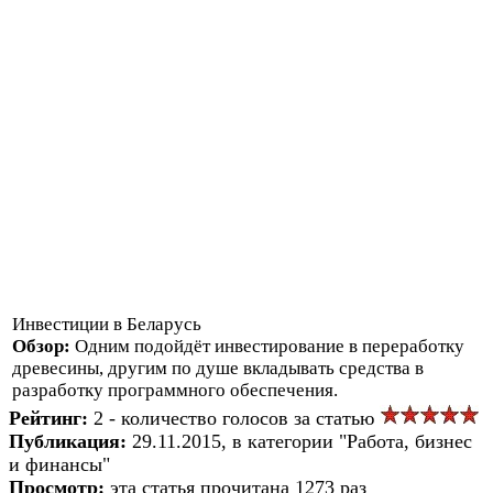
Инвестиции в Беларусь
Обзор:
Одним подойдёт инвестирование в переработку
древесины, другим по душе вкладывать средства в
разработку программного обеспечения.
Рейтинг:
2 - количество голосов за статью
Публикация:
29.11.2015, в категории "Работа, бизнес
и финансы"
Просмотр:
эта статья прочитана 1273 раз