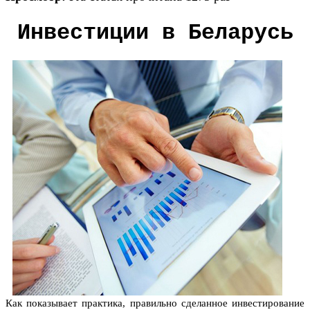
Инвестиции в Беларусь
Как показывает практика, правильно сделанное инвестирование