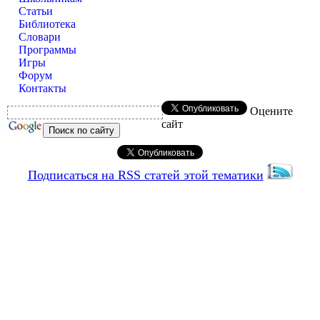
Статьи
Библиотека
Словари
Программы
Игры
Форум
Контакты
Оцените
сайт
Подписаться на RSS статей этой тематики