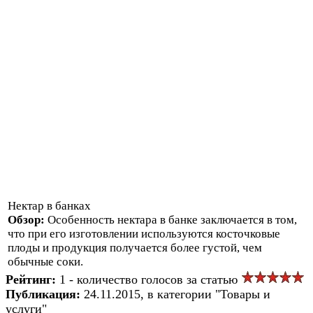
Нектар в банках
Обзор:
Особенность нектара в банке заключается в том,
что при его изготовлении используются косточковые
плоды и продукция получается более густой, чем
обычные соки.
Рейтинг:
1 - количество голосов за статью
Публикация:
24.11.2015, в категории "Товары и
услуги"