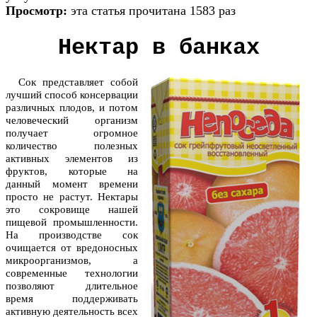
Просмотр:
эта статья прочитана 1583 раз
Нектар в банках
Сок представляет собой
лучший способ консервации
различных плодов, и потом
человеческий организм
получает огромное
количество полезных
активных элементов из
фруктов, которые на
данный момент времени
просто не растут. Нектары
это сокровище нашей
пищевой промышленности.
На производстве сок
очищается от вредоносных
микроорганизмов, а
современные технологии
позволяют длительное
время поддерживать
активную деятельность всех