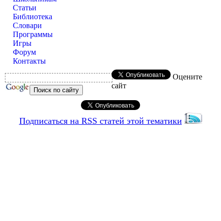
Статьи
Библиотека
Словари
Программы
Игры
Форум
Контакты
Оцените
сайт
Подписаться на RSS статей этой тематики