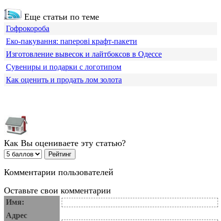
Еще статьи по теме
Гофрокороба
Еко-пакування: паперові крафт-пакети
Изготовление вывесок и лайтбоксов в Одессе
Сувениры и подарки с логотипом
Как оценить и продать лом золота
Как Вы оцениваете эту статью?
Комментарии пользователей
Оставьте свои комментарии
Имя:
Адрес