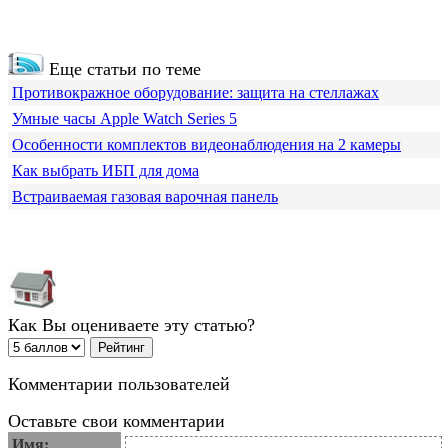
Еще статьи по теме
Противокражное оборудование: защита на стеллажах
Умные часы Apple Watch Series 5
Особенности комплектов видеонаблюдения на 2 камеры
Как выбрать ИБП для дома
Встраиваемая газовая варочная панель
Как Вы оцениваете эту статью?
Комментарии пользователей
Оставьте свои комментарии
Имя: