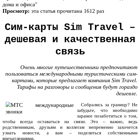
дома и офиса"
Просмотр:
эта статья прочитана 1612 раз
Сим-карты Sim Travel –
дешевая и качественная
связь
Очень многие путешественники предпочитают
пользоваться международными туристическими сим-
картами, которые предлагает компания Sim Travel.
Тарифы на разговоры и сообщения будут гораздо
дешевле.
Собрались за границу? Не
забудьте, что необходимо
заранее позаботиться о том,
чтобы всегда оставаться на связи. Это – важно, ведь
родственникам, друзьям и коллегам непременно захочется
узнать новости, а вам – поделиться собственными
впечатлениями.