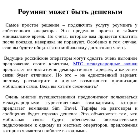
Роуминг может быть дешевым
Самое простое решение – подключить услугу роуминга у
собственного оператора. Это предельно просто и займет
минимальное время. Но счета, которые вам придется оплатить
после поездки, наверняка не порадуют. Особенно в том случае,
если вы будете общаться по мобильному достаточно часто.
Ведущие российские операторы могут сделать очень выгодное
предложение своим клиентам,
МТС международные звонки
предлагает по достаточно демократичным тарифам, а качество
связи будет отличным. Но это – не единственный вариант,
поэтому рассмотрите и другие возможности организации
мобильной связи. Ведь вы хотите сэкономить?
Очень многие путешественники предпочитают пользоваться
международными туристическими сим-картами, которые
предлагает компания Sim Travel. Тарифы на разговоры и
сообщения будут гораздо дешевле. Это объясняется тем, что
мобильная связь будет обеспечена автоматическим
подключением к одному из местных операторов, предложения
которого являются наиболее выгодными.