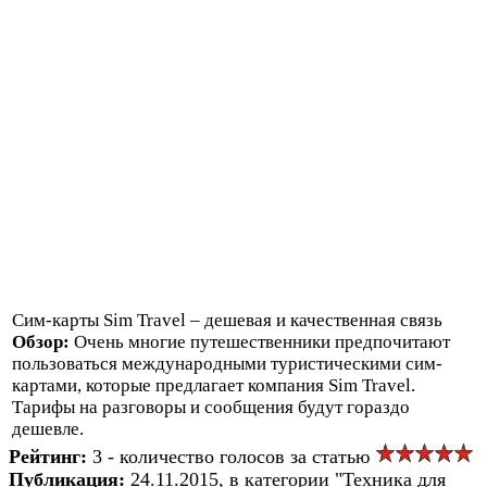
Сим-карты Sim Travel – дешевая и качественная связь
Обзор:
Очень многие путешественники предпочитают
пользоваться международными туристическими сим-
картами, которые предлагает компания Sim Travel.
Тарифы на разговоры и сообщения будут гораздо
дешевле.
Рейтинг:
3 - количество голосов за статью
Публикация:
24.11.2015, в категории "Техника для