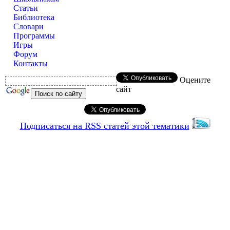
Статьи
Библиотека
Словари
Программы
Игры
Форум
Контакты
Оцените
сайт
Подписаться на RSS статей этой тематики