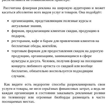
Рассчитана флаерная реклама на широкую аудиторию и может
касаться абсолютно всех видов услуг и товаров. Она подойдёт:
организациям, представляющим полезные курсы и
актуальные знания,
фирмам, предлагающим клиентам скидки, продукцию в
подарок,
ресторанам, кафе и барам для привлечения клиентов на
бесплатные обеды, коктейли,
торговым фирмам для предоставления скидок на дорогую
продукцию, организациям, занимающимся в сфере
культуры и досуга. Человек, получив флаер на посещение
концерта любимого артиста со скидкой или вообще
бесплатно, обязательно воспользуется подходящим
случаем.
Как видите есть недорогие способы разрекламировать свои
услуги и товары, не неся серьёзных финансовых затрат, а ведь не
каждая организация в состоянии заказывать рекламные ролики
по телевизору или огромные билборды размещать в часто
посещаемых местах.