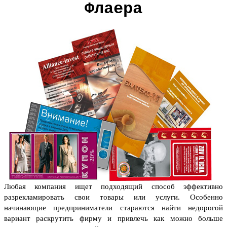
Флаера
Любая компания ищет подходящий способ эффективно
разрекламировать свои товары или услуги. Особенно
начинающие предприниматели стараются найти недорогой
вариант раскрутить фирму и привлечь как можно больше