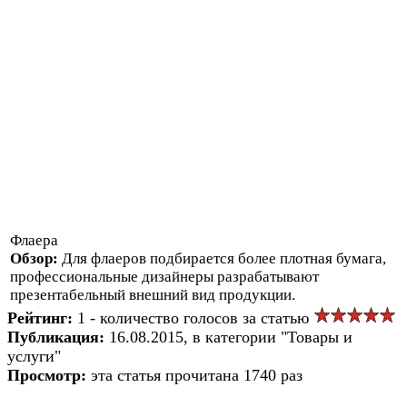
Флаера
Обзор:
Для флаеров подбирается более плотная бумага,
профессиональные дизайнеры разрабатывают
презентабельный внешний вид продукции.
Рейтинг:
1 - количество голосов за статью
Публикация:
16.08.2015, в категории "Товары и
услуги"
Просмотр:
эта статья прочитана 1740 раз