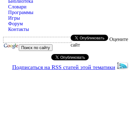
Библиотека
Словари
Программы
Игры
Форум
Контакты
Оцените
сайт
Подписаться на RSS статей этой тематики