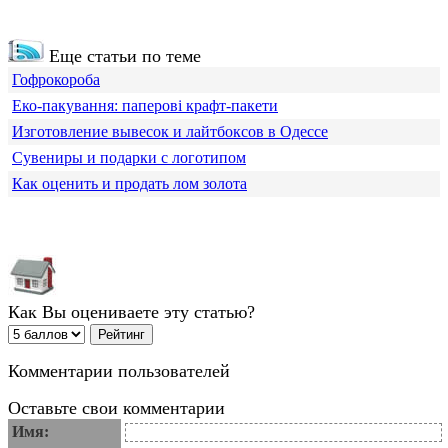
Еще статьи по теме
Гофрокороба
Еко-пакування: паперові крафт-пакети
Изготовление вывесок и лайтбоксов в Одессе
Сувениры и подарки с логотипом
Как оценить и продать лом золота
Как Вы оцениваете эту статью?
Комментарии пользователей
Оставьте свои комментарии
Имя: