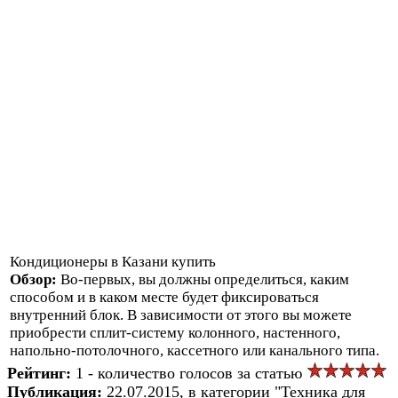
Кондиционеры в Казани купить
Обзор:
Во-первых, вы должны определиться, каким
способом и в каком месте будет фиксироваться
внутренний блок. В зависимости от этого вы можете
приобрести сплит-систему колонного, настенного,
напольно-потолочного, кассетного или канального типа.
Рейтинг:
1 - количество голосов за статью
Публикация:
22.07.2015, в категории "Техника для