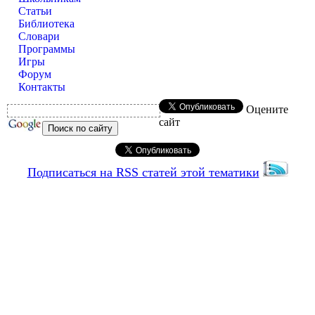
Статьи
Библиотека
Словари
Программы
Игры
Форум
Контакты
Оцените
сайт
Подписаться на RSS статей этой тематики