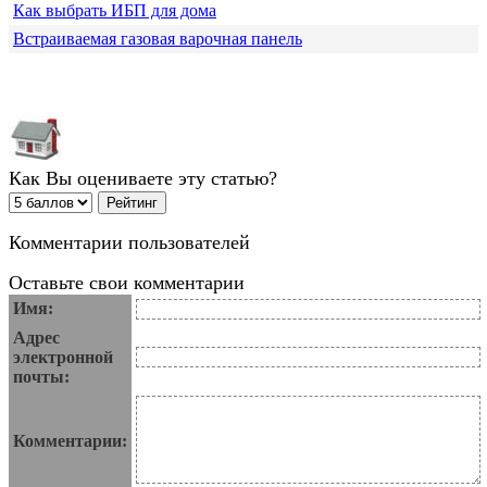
Как выбрать ИБП для дома
Встраиваемая газовая варочная панель
Как Вы оцениваете эту статью?
Комментарии пользователей
Оставьте свои комментарии
Имя:
Адрес
электронной
почты:
Комментарии: