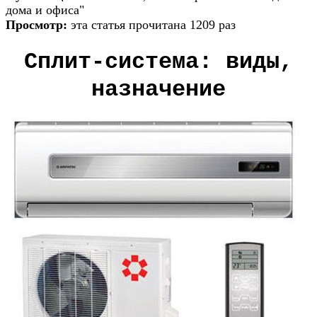
дома и офиса"
Просмотр:
эта статья прочитана 1209 раз
Сплит-система: виды,
назначение