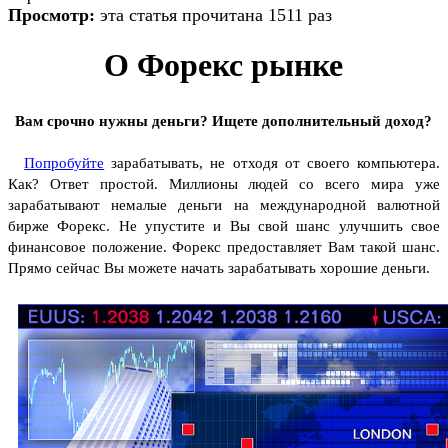
Просмотр:
эта статья прочитана 1511 раз
О Форекс рынке
Вам срочно нужны деньги? Ищете дополнительный доход?
Попробуйте
зарабатывать, не отходя от своего компьютера.
Как? Ответ простой. Миллионы людей со всего мира уже
зарабатывают немалые деньги на международной валютной
бирже Форекс. Не упустите и Вы свой шанс улучшить свое
финансовое положение. Форекс предоставляет Вам такой шанс.
Прямо сейчас Вы можете начать зарабатывать хорошие деньги.