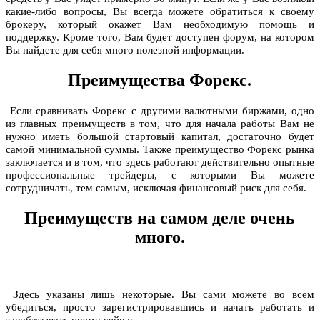
какие-либо вопросы, Вы всегда можете обратиться к своему
брокеру, который окажет Вам необходимую помощь и
поддержку. Кроме того, Вам будет доступен форум, на котором
Вы найдете для себя много полезной информации.
Преимущества Форекс.
Если сравнивать Форекс с другими валютными биржами, одно
из главных преимуществ в том, что для начала работы Вам не
нужно иметь большой стартовый капитал, достаточно будет
самой минимальной суммы. Также преимущество Форекс рынка
заключается и в том, что здесь работают действительно опытные
профессиональные трейдеры, с которыми Вы можете
сотрудничать, тем самым, исключая финансовый риск для себя.
Преимуществ на самом деле очень
много.
Здесь указаны лишь некоторые. Вы сами можете во всем
убедиться, просто зарегистрировавшись и начать работать и
зарабатывать прямо сейчас.