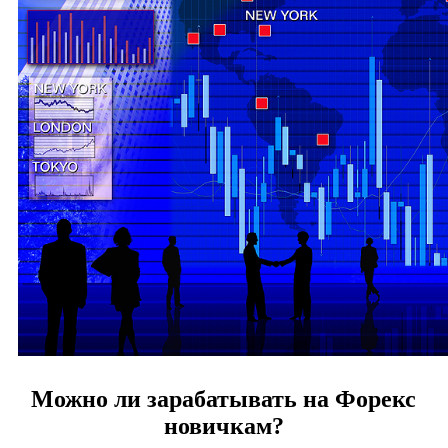
Можно ли зарабатывать на Форекс
новичкам?