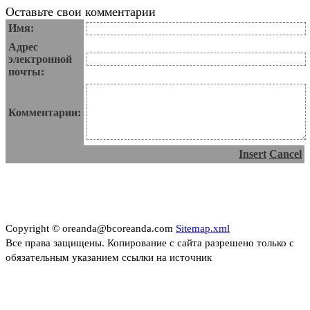
Оставьте свои комментарии
Имя:
Адрес
электронной
почты:
Комментарии:
Insert
Cancel
Copyright © oreanda@bcoreanda.com
Sitemap.xml
Все права защищены. Копирование с сайта разрешено только с
обязательным указанием ссылки на источник