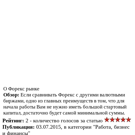
О Форекс рынке
Обзор:
Если сравнивать Форекс с другими валютными
биржами, одно из главных преимуществ в том, что для
начала работы Вам не нужно иметь большой стартовый
капитал, достаточно будет самой минимальной суммы.
Рейтинг:
2 - количество голосов за статью
Публикация:
03.07.2015, в категории "Работа, бизнес
и финансы"