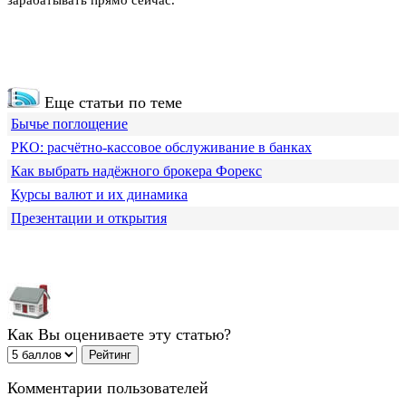
Еще статьи по теме
Бычье поглощение
РКО: расчётно-кассовое обслуживание в банках
Как выбрать надёжного брокера Форекс
Курсы валют и их динамика
Презентации и открытия
Как Вы оцениваете эту статью?
Комментарии пользователей