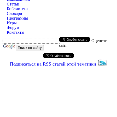
Статьи
Библиотека
Словари
Программы
Игры
Форум
Контакты
Оцените
сайт
Подписаться на RSS статей этой тематики