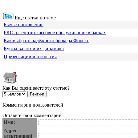
Еще статьи по теме
Бычье поглощение
РКО: расчётно-кассовое обслуживание в банках
Как выбрать надёжного брокера Форекс
Курсы валют и их динамика
Презентации и открытия
Как Вы оцениваете эту статью?
Комментарии пользователей
Оставьте свои комментарии
Имя:
Адрес
электронной