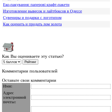
Еко-пакування: паперові крафт-пакети
Изготовление вывесок и лайтбоксов в Одессе
Сувениры и подарки с логотипом
Как оценить и продать лом золота
Как Вы оцениваете эту статью?
Комментарии пользователей
Оставьте свои комментарии
Имя:
Адрес
электронной
почты: