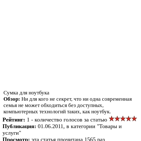
Сумка для ноутбука
Обзор:
Ни для кого не секрет, что ни одна современная
семья не может обходиться без доступных,
компьютерных технологий таких, как ноутбук.
Рейтинг:
1 - количество голосов за статью
Публикация:
01.06.2011, в категории "Товары и
услуги"
Просмотр:
эта статья прочитана 1565 раз