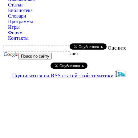
Статьи
Библиотека
Словари
Программы
Игры
Форум
Контакты
Оцените
сайт
Подписаться на RSS статей этой тематики