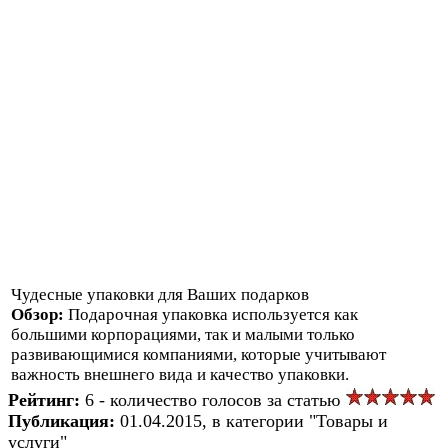
Чудесные упаковки для Ваших подарков
Обзор:
Подарочная упаковка используется как
большими корпорациями, так и малыми только
развивающимися компаниями, которые учитывают
важность внешнего вида и качество упаковки.
Рейтинг:
6 - количество голосов за статью
Публикация:
01.04.2015, в категории "Товары и
услуги"