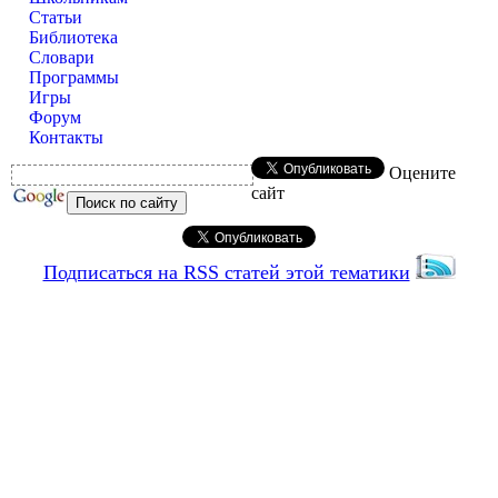
Статьи
Библиотека
Словари
Программы
Игры
Форум
Контакты
Оцените
сайт
Подписаться на RSS статей этой тематики