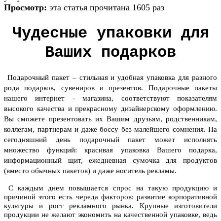
Просмотр:
эта статья прочитана 1605 раз
Чудесные упаковки для
Ваших подарков
Подарочный пакет
– стильная и удобная упаковка для разного
рода подарков, сувениров и презентов. Подарочные пакеты
нашего интернет - магазина, соответствуют показателям
высокого качества и прекрасному дизайнерскому оформлению.
Вы сможете презентовать их Вашим друзьям, родственникам,
коллегам, партнерам и даже боссу без малейшего сомнения. На
сегодняшний день подарочный пакет может исполнять
множество функций: красивая упаковка Вашего подарка,
информационный щит, ежедневная сумочка для продуктов
(вместо обычных пакетов) и даже носитель рекламы.
С каждым днем повышается спрос на такую продукцию и
причиной этого есть череда факторов: развитие корпоративной
культуры и рост рекламного рынка. Крупные изготовители
продукции не желают экономить на качественной упаковке, ведь