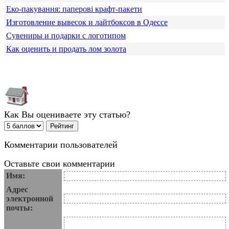
Еко-пакування: паперові крафт-пакети
Изготовление вывесок и лайтбоксов в Одессе
Сувениры и подарки с логотипом
Как оценить и продать лом золота
Как Вы оцениваете эту статью?
Комментарии пользователей
Оставьте свои комментарии
Имя:
Адрес
электронной
почты: