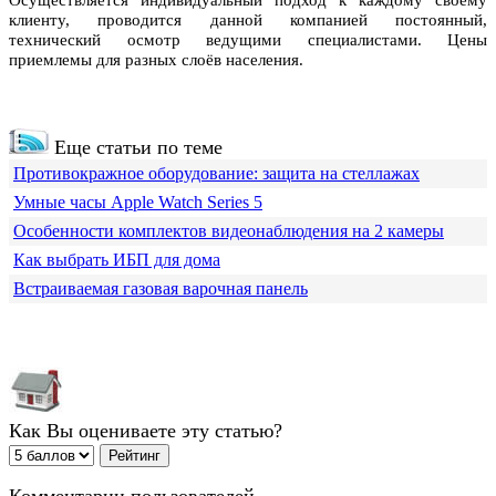
клиенту, проводится данной компанией постоянный,
технический осмотр ведущими специалистами. Цены
приемлемы для разных слоёв населения.
Еще статьи по теме
Противокражное оборудование: защита на стеллажах
Умные часы Apple Watch Series 5
Особенности комплектов видеонаблюдения на 2 камеры
Как выбрать ИБП для дома
Встраиваемая газовая варочная панель
Как Вы оцениваете эту статью?
Комментарии пользователей