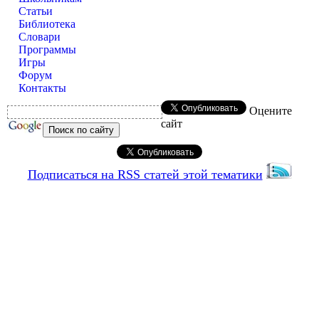
Статьи
Библиотека
Словари
Программы
Игры
Форум
Контакты
Оцените
сайт
Подписаться на RSS статей этой тематики