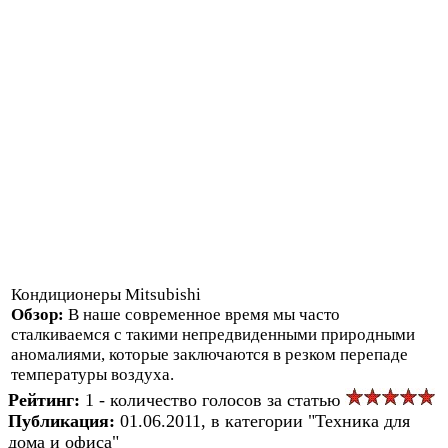
Кондиционеры Mitsubishi
Обзор:
В наше современное время мы часто
сталкиваемся с такими непредвиденными природными
аномалиями, которые заключаются в резком перепаде
температуры воздуха.
Рейтинг:
1 - количество голосов за статью
Публикация:
01.06.2011, в категории "Техника для
дома и офиса"