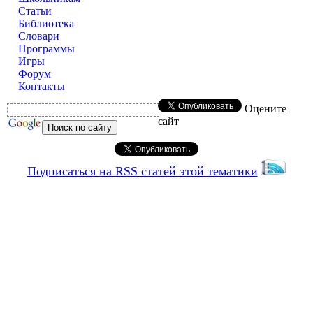
Статьи
Библиотека
Словари
Программы
Игры
Форум
Контакты
Оцените
сайт
Подписаться на RSS статей этой тематики