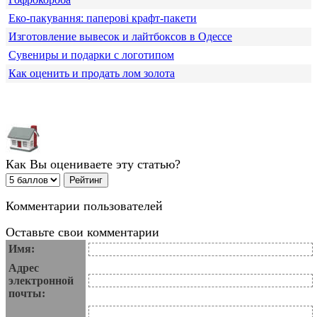
Еко-пакування: паперові крафт-пакети
Изготовление вывесок и лайтбоксов в Одессе
Сувениры и подарки с логотипом
Как оценить и продать лом золота
Как Вы оцениваете эту статью?
Комментарии пользователей
Оставьте свои комментарии
Имя:
Адрес
электронной
почты: