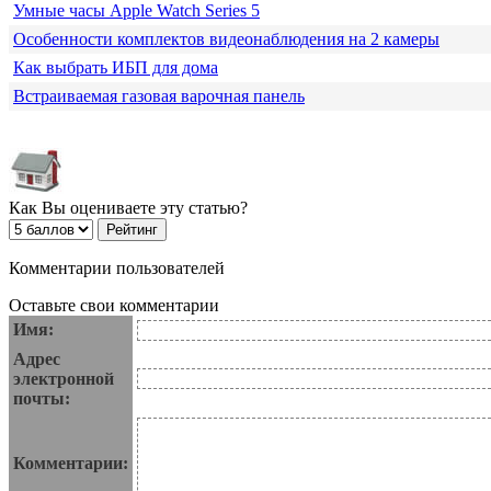
Умные часы Apple Watch Series 5
Особенности комплектов видеонаблюдения на 2 камеры
Как выбрать ИБП для дома
Встраиваемая газовая варочная панель
Как Вы оцениваете эту статью?
Комментарии пользователей
Оставьте свои комментарии
Имя:
Адрес
электронной
почты:
Комментарии: