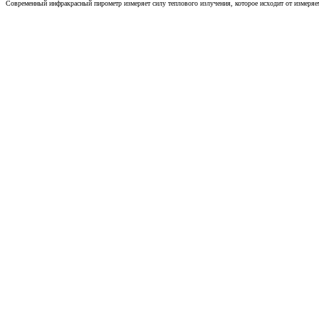
Современный инфракрасный пирометр измеряет силу теплового излучения, которое исходит от измеряем