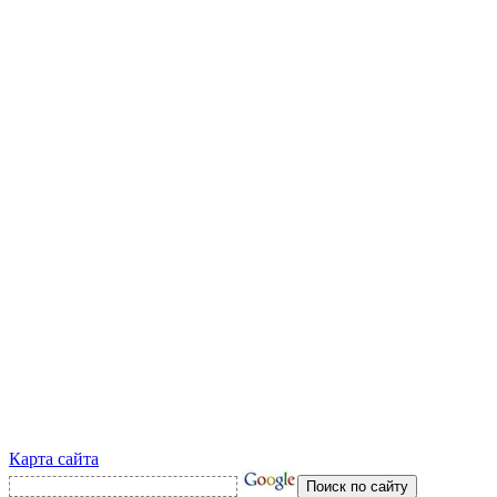
Карта сайта