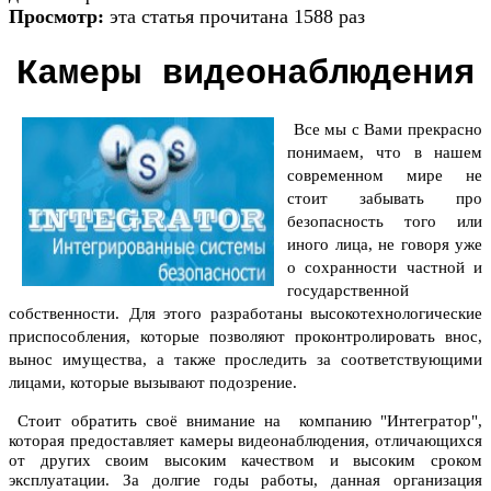
Просмотр:
эта статья прочитана 1588 раз
Камеры видеонаблюдения
Все мы с Вами прекрасно
понимаем, что в нашем
современном мире не
стоит забывать про
безопасность того или
иного лица, не говоря уже
о сохранности частной и
государственной
собственности.
Для этого разработаны высокотехнологические
приспособления, которые позволяют проконтролировать внос,
вынос имущества, а также проследить за соответствующими
лицами, которые вызывают подозрение.
Стоит обратить своё внимание на компанию "Интегратор",
которая предоставляет
камеры видеонаблюдения
, отличающихся
от других своим высоким качеством и высоким сроком
эксплуатации.
За долгие годы работы, данная организация