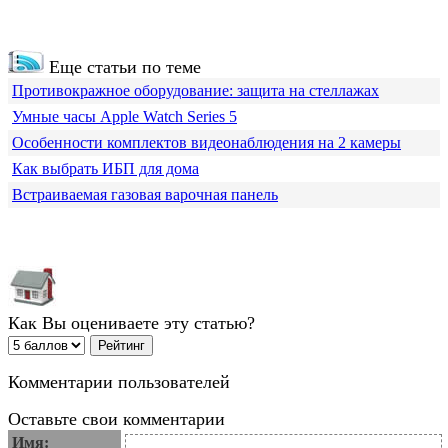
Еще статьи по теме
Противокражное оборудование: защита на стеллажах
Умные часы Apple Watch Series 5
Особенности комплектов видеонаблюдения на 2 камеры
Как выбрать ИБП для дома
Встраиваемая газовая варочная панель
Как Вы оцениваете эту статью?
Комментарии пользователей
Оставьте свои комментарии
Имя: