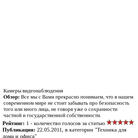
Камеры видеонаблюдения
Обзор:
Все мы с Вами прекрасно понимаем, что в нашем
современном мире не стоит забывать про безопасность
того или иного лица, не говоря уже о сохранности
частной и государственной собственности.
Рейтинг:
1 - количество голосов за статью
Публикация:
22.05.2011, в категории "Техника для
дома и офиса"