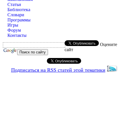
Статьи
Библиотека
Словари
Программы
Игры
Форум
Контакты
Оцените
сайт
Подписаться на RSS статей этой тематики