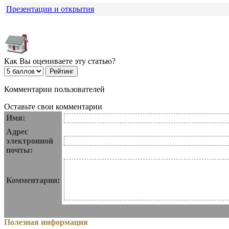
Презентации и открытия
Как Вы оцениваете эту статью?
Комментарии пользователей
Оставьте свои комментарии
Имя:
Адрес
электронной
почты:
Комментарии:
Полезная информация