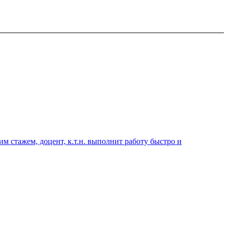
 стажем, доцент, к.т.н. выполнит работу быстро и