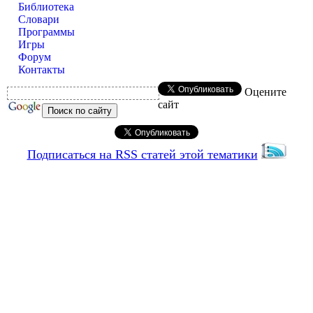
Библиотека
Словари
Программы
Игры
Форум
Контакты
Оцените
сайт
Подписаться на RSS статей этой тематики