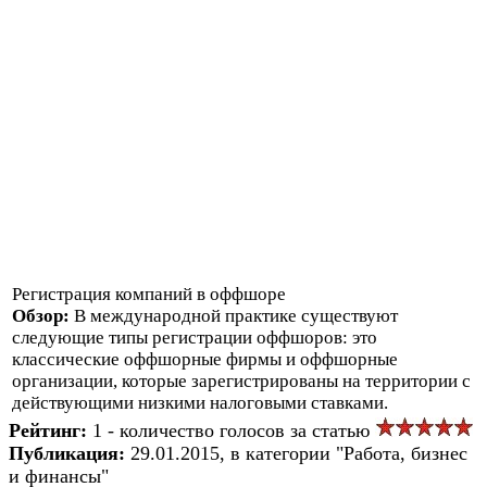
Регистрация компаний в оффшоре
Обзор:
В международной практике существуют
следующие типы регистрации оффшоров: это
классические оффшорные фирмы и оффшорные
организации, которые зарегистрированы на территории с
действующими низкими налоговыми ставками.
Рейтинг:
1 - количество голосов за статью
Публикация:
29.01.2015, в категории "Работа, бизнес
и финансы"