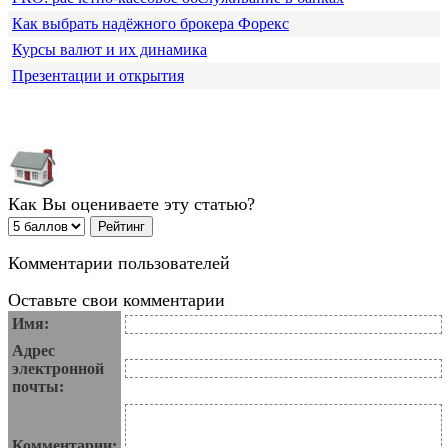
Как выбрать надёжного брокера Форекс
Курсы валют и их динамика
Презентации и открытия
Как Вы оцениваете эту статью?
Комментарии пользователей
Оставьте свои комментарии
Имя:
Адрес
электронной
почты:
Комментарии: