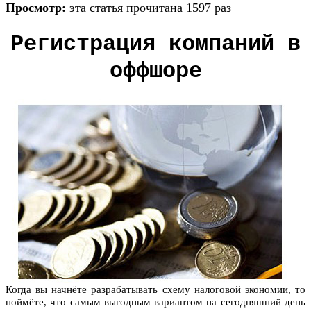
Просмотр:
эта статья прочитана 1597 раз
Регистрация компаний в
оффшоре
Когда вы начнёте разрабатывать схему налоговой экономии, то
поймёте, что самым выгодным вариантом на сегодняшний день