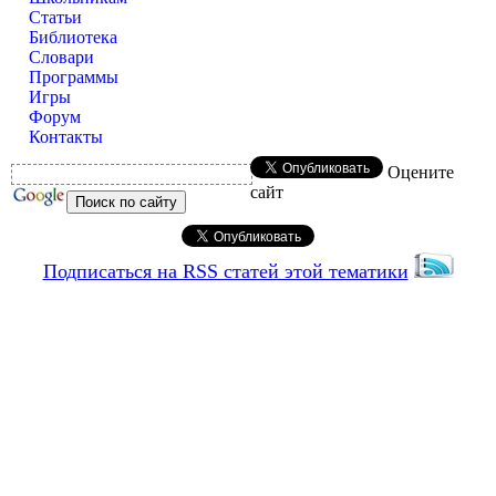
Статьи
Библиотека
Словари
Программы
Игры
Форум
Контакты
Оцените
сайт
Подписаться на RSS статей этой тематики