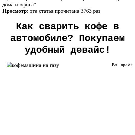
дома и офиса"
Просмотр:
эта статья прочитана 3763 раз
Как сварить кофе в
автомобиле? Покупаем
удобный девайс!
Во время