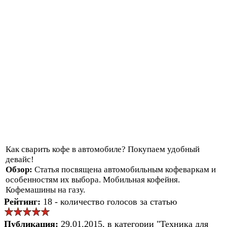
Как сварить кофе в автомобиле? Покупаем удобный
девайс!
Обзор:
Статья посвящена автомобильным кофеваркам и
особенностям их выбора. Мобильная кофейня.
Кофемашины на газу.
Рейтинг:
18 - количество голосов за статью
Публикация:
29.01.2015, в категории "Техника для