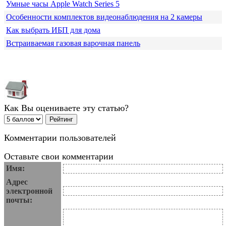
Умные часы Apple Watch Series 5
Особенности комплектов видеонаблюдения на 2 камеры
Как выбрать ИБП для дома
Встраиваемая газовая варочная панель
Как Вы оцениваете эту статью?
Комментарии пользователей
Оставьте свои комментарии
Имя:
Адрес
электронной
почты: