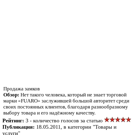
Продажа замков
Обзор:
Нет такого человека, который не знает торговой
марки «FUARO» заслужившей большой авторитет среди
своих постоянных клиентов, благодаря разнообразному
выбору товара и его надёжному качеству.
Рейтинг:
3 - количество голосов за статью
Публикация:
18.05.2011, в категории "Товары и
услуги"