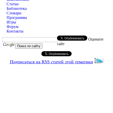
Статьи
Библиотека
Словари
Программы
Игры
Форум
Контакты
Оцените
сайт
Подписаться на RSS статей этой тематики