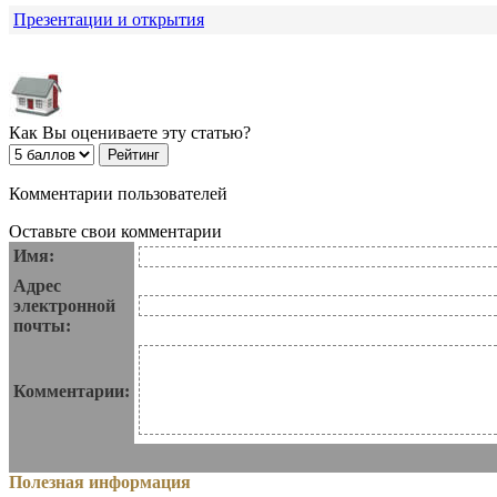
Презентации и открытия
Как Вы оцениваете эту статью?
Комментарии пользователей
Оставьте свои комментарии
Имя:
Адрес
электронной
почты:
Комментарии:
Полезная информация