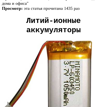
дома и офиса"
Просмотр:
эта статья прочитана 1435 раз
Литий-ионные
аккумуляторы