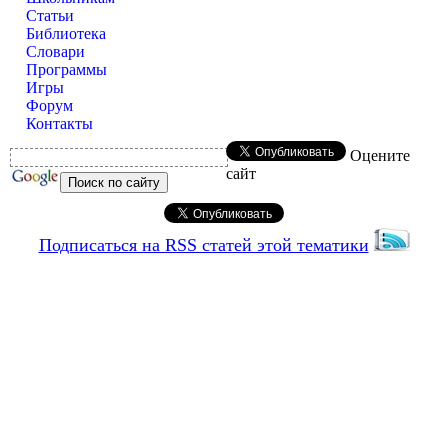
Статьи
Библиотека
Словари
Программы
Игры
Форум
Контакты
Оцените
сайт
Подписаться на RSS статей этой тематики