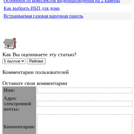
Особенности комплектов видеонаблюдения на 2 камеры
Как выбрать ИБП для дома
Встраиваемая газовая варочная панель
Как Вы оцениваете эту статью?
Комментарии пользователей
Оставьте свои комментарии
Имя:
Адрес
электронной
почты:
Комментарии: