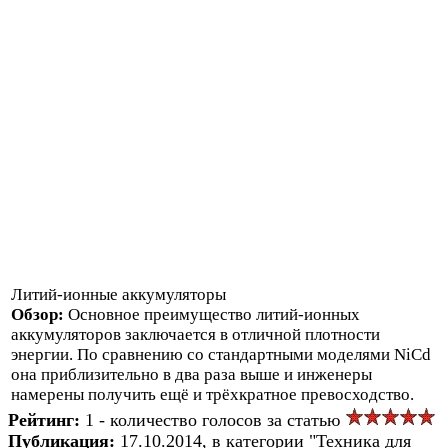
Литий-ионные аккумуляторы
Обзор:
Основное преимущество литий-ионных
аккумуляторов заключается в отличной плотности
энергии. По сравнению со стандартными моделями NiCd
она приблизительно в два раза выше и инженеры
намерены получить ещё и трёхкратное превосходство.
Рейтинг:
1 - количество голосов за статью
Публикация:
17.10.2014, в категории "Техника для