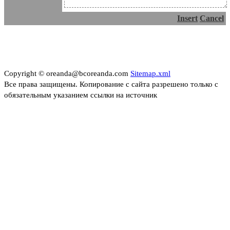
Insert
Cancel
Copyright © oreanda@bcoreanda.com
Sitemap.xml
Все права защищены. Копирование с сайта разрешено только с
обязательным указанием ссылки на источник