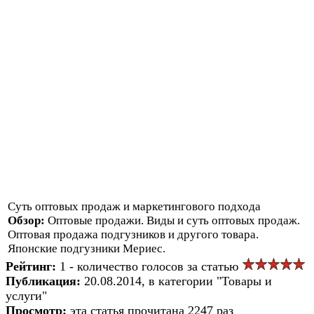
Суть оптовых продаж и маркетингового подхода
Обзор:
Оптовые продажи. Виды и суть оптовых продаж.
Оптовая продажа подгузников и другого товара.
Японские подгузники Мериес.
Рейтинг:
1 - количество голосов за статью
Публикация:
20.08.2014, в категории "Товары и
услуги"
Просмотр:
эта статья прочитана 2247 раз