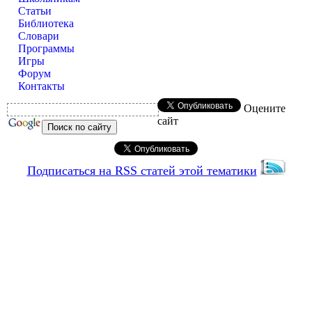
Статьи
Библиотека
Словари
Программы
Игры
Форум
Контакты
Оцените
сайт
Подписаться на RSS статей этой тематики