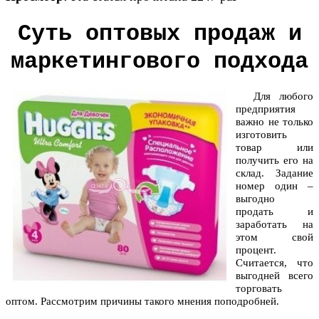
Суть оптовых продаж и
маркетингового подхода
Для любого
предприятия
важно не только
изготовить
товар или
получить его на
склад. Задание
номер один –
выгодно
продать и
заработать на
этом свой
процент.
Считается, что
выгодней всего
торговать
оптом. Рассмотрим причины такого мнения поподробней.