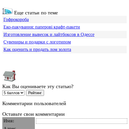
Еще статьи по теме
Гофрокороба
Еко-пакування: паперові крафт-пакети
Изготовление вывесок и лайтбоксов в Одессе
Сувениры и подарки с логотипом
Как оценить и продать лом золота
Как Вы оцениваете эту статью?
Комментарии пользователей
Оставьте свои комментарии
Имя:
Адрес