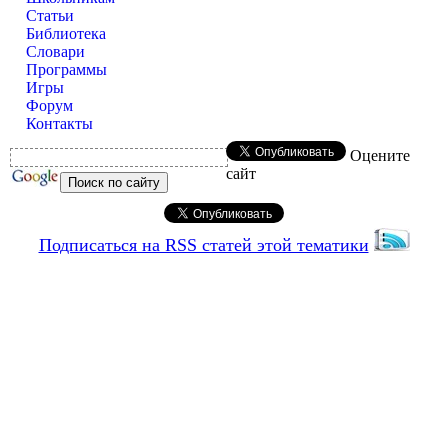
Статьи
Библиотека
Словари
Программы
Игры
Форум
Контакты
Оцените
сайт
Подписаться на RSS статей этой тематики