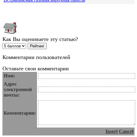
Как Вы оцениваете эту статью?
Комментарии пользователей
Оставьте свои комментарии
Имя:
Адрес
электронной
почты:
Комментарии:
Insert
Cancel