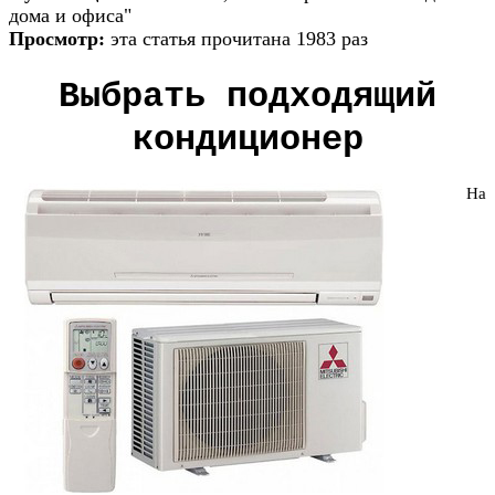
дома и офиса"
Просмотр:
эта статья прочитана 1983 раз
Выбрать подходящий
кондиционер
На