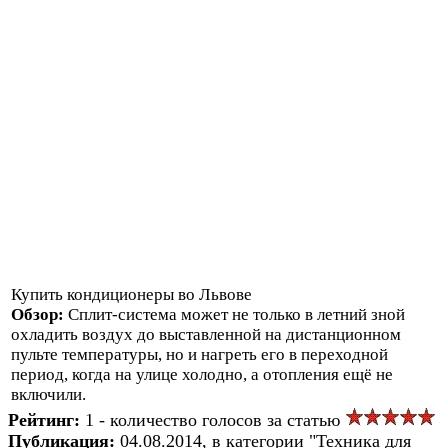
Купить кондиционеры во Львове
Обзор:
Сплит-система может не только в летний зной
охладить воздух до выставленной на дистанционном
пульте температуры, но и нагреть его в переходной
период, когда на улице холодно, а отопления ещё не
включили.
Рейтинг:
1 - количество голосов за статью
Публикация:
04.08.2014, в категории "Техника для