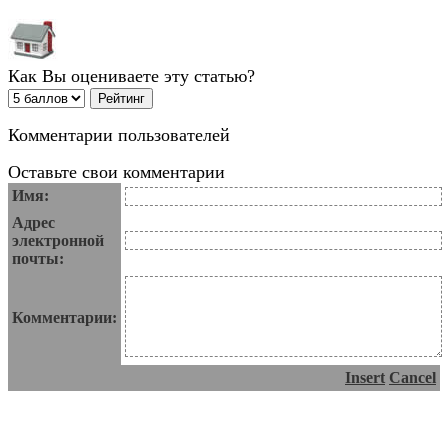
Как Вы оцениваете эту статью?
Комментарии пользователей
Оставьте свои комментарии
Имя:
Адрес
электронной
почты:
Комментарии:
Insert
Cancel