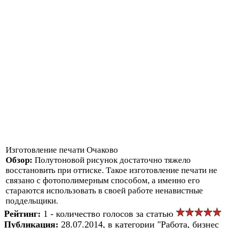
Изготовление печати Очаково
Обзор:
Полутоновой рисунок достаточно тяжело
восстановить при оттиске. Такое изготовление печати не
связано с фотополимерным способом, а именно его
стараются использовать в своей работе ненавистные
поддельщики.
Рейтинг:
1 - количество голосов за статью
Публикация:
28.07.2014, в категории "Работа, бизнес