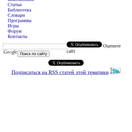
Статьи
Библиотека
Словари
Программы
Игры
Форум
Контакты
Оцените
сайт
Подписаться на RSS статей этой тематики