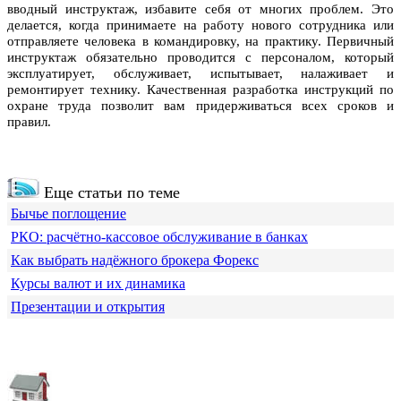
вводный инструктаж, избавите себя от многих проблем. Это
делается, когда принимаете на работу нового сотрудника или
отправляете человека в командировку, на практику. Первичный
инструктаж обязательно проводится с персоналом, который
эксплуатирует, обслуживает, испытывает, налаживает и
ремонтирует технику. Качественная разработка инструкций по
охране труда позволит вам придерживаться всех сроков и
правил.
Еще статьи по теме
Бычье поглощение
РКО: расчётно-кассовое обслуживание в банках
Как выбрать надёжного брокера Форекс
Курсы валют и их динамика
Презентации и открытия