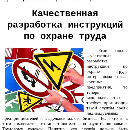
Качественная
разработка инструкций
по охране труда
Если раньше
качественная
разработка
инструкций по
охране труда
интересовала только
крупные
предприятия, то
теперь
законодательство
требует организации
такой службы среди
индивидуальных
предпринимателей и владельцев малого бизнеса. Если кто-то в
этом сомневается, то может внимательно изучить поправки к
Трудовому кодексу. Понятно, что служба должна быть