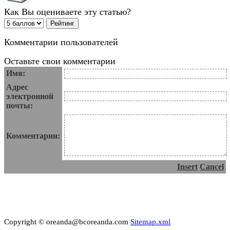
Как Вы оцениваете эту статью?
Комментарии пользователей
Оставьте свои комментарии
Имя:
Адрес
электронной
почты:
Комментарии:
Insert
Cancel
Copyright © oreanda@bcoreanda.com
Sitemap.xml