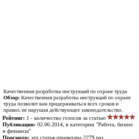
Качественная разработка инструкций по охране труда
Обзор:
Качественная разработка инструкций по охране
труда позволит вам придерживаться всех сроков и
правил, не нарушая действующее законодательство.
Рейтинг:
1 - количество голосов за статью
Публикация:
02.06.2014, в категории "Работа, бизнес
и финансы"
Просмотр:
эта статья прочитана 2279 раз