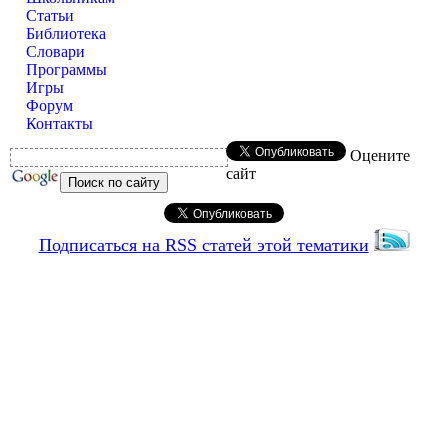
Статьи
Библиотека
Словари
Программы
Игры
Форум
Контакты
Оцените
сайт
Подписаться на RSS статей этой тематики