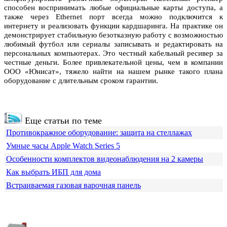
способен воспринимать любые официальные карты доступа, а
также через Ethernet порт всегда можно подключится к
интернету и реализовать функции кардшаринга. На практике он
демонстрирует стабильную безотказную работу с возможностью
любимый футбол или сериалы записывать и редактировать на
персональных компьютерах. Это честный кабельный ресивер за
честные деньги. Более привлекательной цены, чем в компании
ООО «Юнисат», тяжело найти на нашем рынке такого плана
оборудование с длительным сроком гарантии.
Еще статьи по теме
Противокражное оборудование: защита на стеллажах
Умные часы Apple Watch Series 5
Особенности комплектов видеонаблюдения на 2 камеры
Как выбрать ИБП для дома
Встраиваемая газовая варочная панель