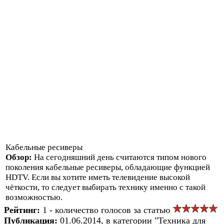
Кабельные ресиверы
Обзор:
На сегодняшний день считаются типом нового
поколения кабельные ресиверы, обладающие функцией
HDTV. Если вы хотите иметь телевидение высокой
чёткости, то следует выбирать технику именно с такой
возможностью.
Рейтинг:
1 - количество голосов за статью
Публикация:
01.06.2014, в категории "Техника для