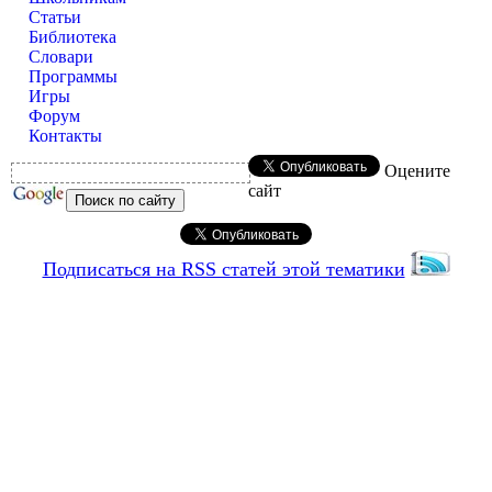
Статьи
Библиотека
Словари
Программы
Игры
Форум
Контакты
Оцените
сайт
Подписаться на RSS статей этой тематики