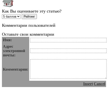
Как Вы оцениваете эту статью?
Комментарии пользователей
Оставьте свои комментарии
Имя:
Адрес
электронной
почты:
Комментарии:
Insert
Cancel