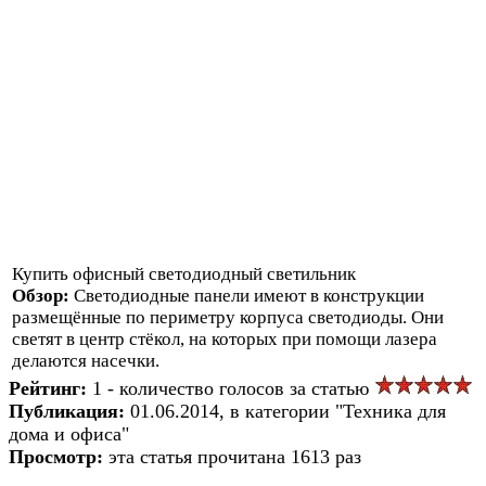
Купить офисный светодиодный светильник
Обзор:
Светодиодные панели имеют в конструкции
размещённые по периметру корпуса светодиоды. Они
светят в центр стёкол, на которых при помощи лазера
делаются насечки.
Рейтинг:
1 - количество голосов за статью
Публикация:
01.06.2014, в категории "Техника для
дома и офиса"
Просмотр:
эта статья прочитана 1613 раз