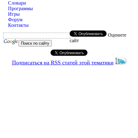
Словари
Программы
Игры
Форум
Контакты
Оцените
сайт
Подписаться на RSS статей этой тематики