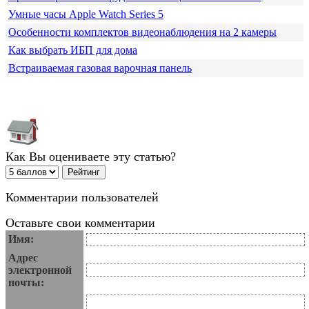
Умные часы Apple Watch Series 5
Особенности комплектов видеонаблюдения на 2 камеры
Как выбрать ИБП для дома
Встраиваемая газовая варочная панель
Как Вы оцениваете эту статью?
Комментарии пользователей
Оставьте свои комментарии
Имя:
Адрес
электронной
почты: