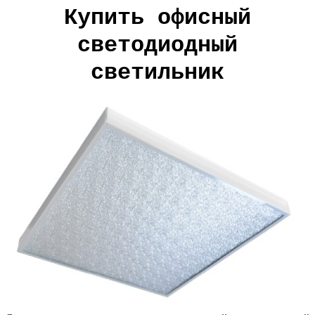
Купить офисный
светодиодный
светильник