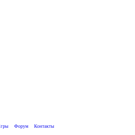
гры
Форум
Контакты