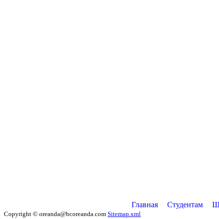
Главная
Студентам
Ш
Copyright © oreanda@bcoreanda.com
Sitemap.xml