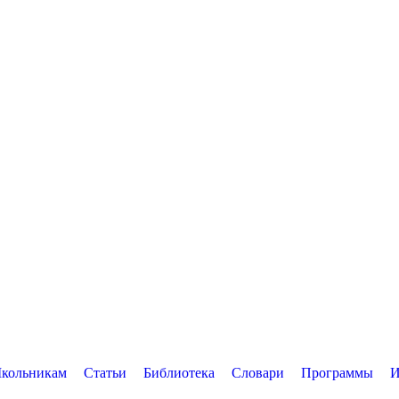
кольникам
Статьи
Библиотека
Словари
Программы
И