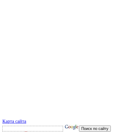
Карта сайта