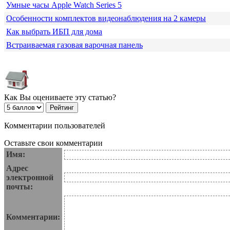
Умные часы Apple Watch Series 5
Особенности комплектов видеонаблюдения на 2 камеры
Как выбрать ИБП для дома
Встраиваемая газовая варочная панель
Как Вы оцениваете эту статью?
Комментарии пользователей
Оставьте свои комментарии
Имя:
Адрес
электронной
почты:
Комментарии: