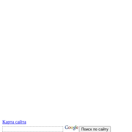
Карта сайта