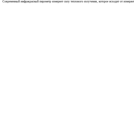
Современный инфракрасный пирометр измеряет силу теплового излучения, которое исходит от измеряем