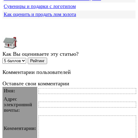
Сувениры и подарки с логотипом
Как оценить и продать лом золота
Как Вы оцениваете эту статью?
Комментарии пользователей
Оставьте свои комментарии
Имя:
Адрес
электронной
почты:
Комментарии: