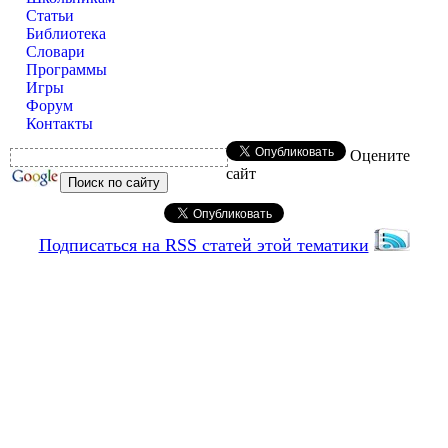
Статьи
Библиотека
Словари
Программы
Игры
Форум
Контакты
Оцените
сайт
Подписаться на RSS статей этой тематики