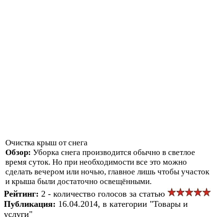
Очистка крыш от снега
Обзор:
Уборка снега производится обычно в светлое
время суток. Но при необходимости все это можно
сделать вечером или ночью, главное лишь чтобы участок
и крыша были достаточно освещёнными.
Рейтинг:
2 - количество голосов за статью
Публикация:
16.04.2014, в категории "Товары и
услуги"