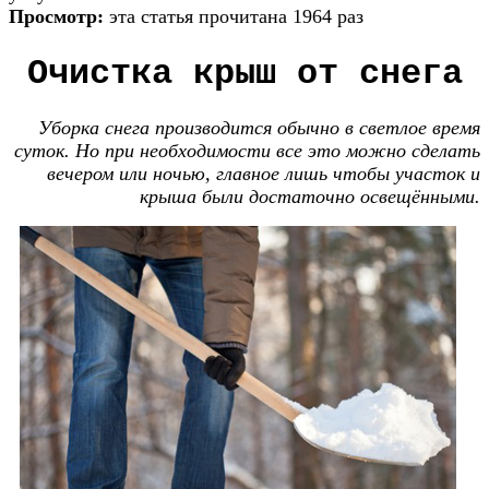
Просмотр:
эта статья прочитана 1964 раз
Очистка крыш от снега
Уборка снега производится обычно в светлое время
суток. Но при необходимости все это можно сделать
вечером или ночью, главное лишь чтобы участок и
крыша были достаточно освещёнными.