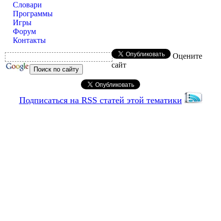
Словари
Программы
Игры
Форум
Контакты
Оцените
сайт
Подписаться на RSS статей этой тематики