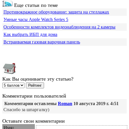
Еще статьи по теме
Противокражное оборудование: защита на стеллажах
Умные часы Apple Watch Series 5
Особенности комплектов видеонаблюдения на 2 камеры
Как выбрать ИБП для дома
Встраиваемая газовая варочная панель
Как Вы оцениваете эту статью?
Комментарии пользователей
Комментарии оставлены
Roman
10 августа 2019 г. 4:51
Спасибо за шпаргалку)
Оставьте свои комментарии
Имя: