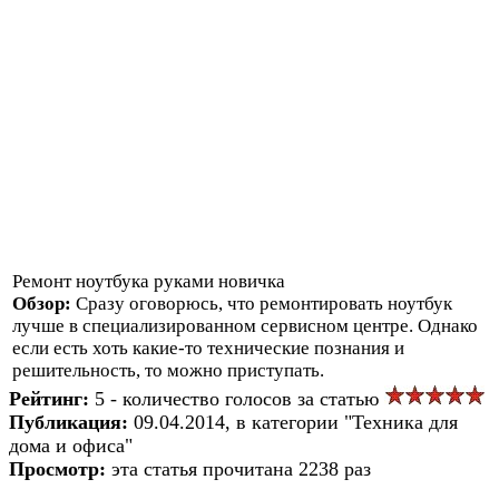
Ремонт ноутбука руками новичка
Обзор:
Сразу оговорюсь, что ремонтировать ноутбук
лучше в специализированном сервисном центре. Однако
если есть хоть какие-то технические познания и
решительность, то можно приступать.
Рейтинг:
5 - количество голосов за статью
Публикация:
09.04.2014, в категории "Техника для
дома и офиса"
Просмотр:
эта статья прочитана 2238 раз