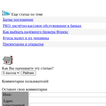
Еще статьи по теме
Бычье поглощение
РКО: расчётно-кассовое обслуживание в банках
Как выбрать надёжного брокера Форекс
Курсы валют и их динамика
Презентации и открытия
Как Вы оцениваете эту статью?
Комментарии пользователей
Оставьте свои комментарии
Имя:
Адрес
электронной