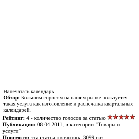
Напечатать календарь
Обзор:
Большим спросом на нашем рынке пользуется
такая услуга как изготовление и распечатка квартальных
календарей.
Рейтинг:
4 - количество голосов за статью
Публикация:
08.04.2011, в категории "Товары и
услуги"
Просмотр:
эта статья прочитана 3099 раз