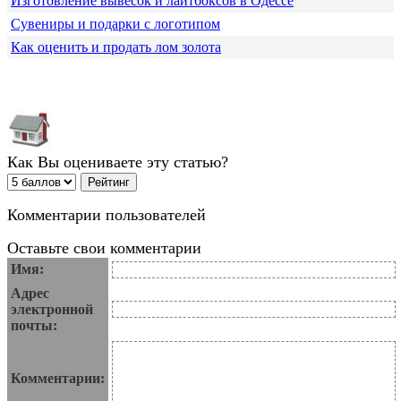
Изготовление вывесок и лайтбоксов в Одессе
Сувениры и подарки с логотипом
Как оценить и продать лом золота
Как Вы оцениваете эту статью?
Комментарии пользователей
Оставьте свои комментарии
Имя:
Адрес
электронной
почты:
Комментарии: