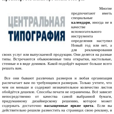
Многие
предпочитают иметь
специальные
календари
, иногда не в
качестве
вспомогательного
инструмента
определения наступил
Новый год или нет, а
для рекламирования
своих услуг или выпускаемой продукции. Они делятся на разные
типы. Встречаются обыкновенные типа открытки, настольные,
стенные и в виде домиков. Какой подойдёт вариант больше всего
решать вам.
Все они бывают различных размеров и любая организация
распечатает вам по требующимся размерам. Только учтите, что
чем он меньше и содержит незначительное количество листов
обойдётся дешевле. Способы печати не ограничены. Всё зависит
непосредственно от качества самой выбранной бумаги,
придуманному дизайнерскому решению, которое может
содержать достаточно
насыщенные яркие цвета
. Если вы
действительно решили разместить на страницах свою рекламу, и