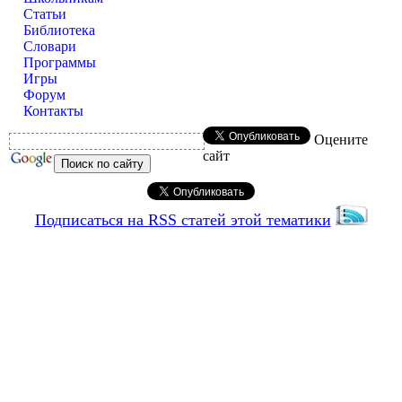
Статьи
Библиотека
Словари
Программы
Игры
Форум
Контакты
Оцените
сайт
Подписаться на RSS статей этой тематики