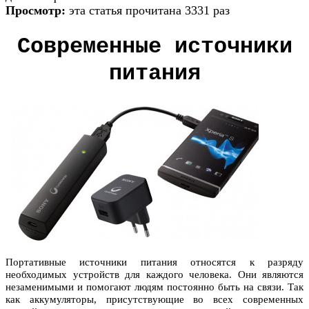
Просмотр:
эта статья прочитана 3331 раз
Современные источники
питания
Портативные источники питания относятся к разряду
необходимых устройств для каждого человека. Они являются
незаменимыми и помогают людям постоянно быть на связи. Так
как аккумуляторы, присутствующие во всех современных