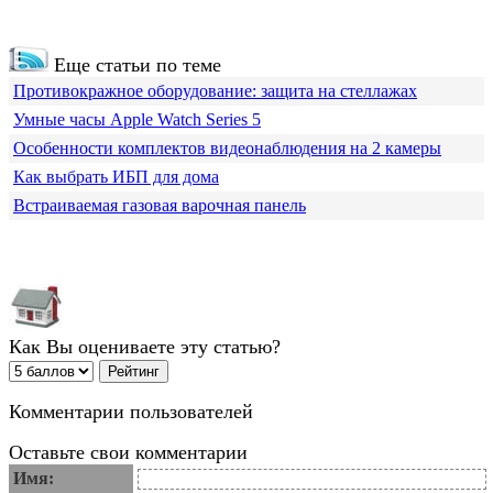
Еще статьи по теме
Противокражное оборудование: защита на стеллажах
Умные часы Apple Watch Series 5
Особенности комплектов видеонаблюдения на 2 камеры
Как выбрать ИБП для дома
Встраиваемая газовая варочная панель
Как Вы оцениваете эту статью?
Комментарии пользователей
Оставьте свои комментарии
Имя: