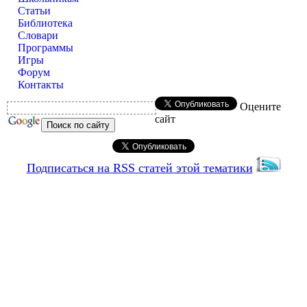
Статьи
Библиотека
Словари
Программы
Игры
Форум
Контакты
Оцените
сайт
Подписаться на RSS статей этой тематики