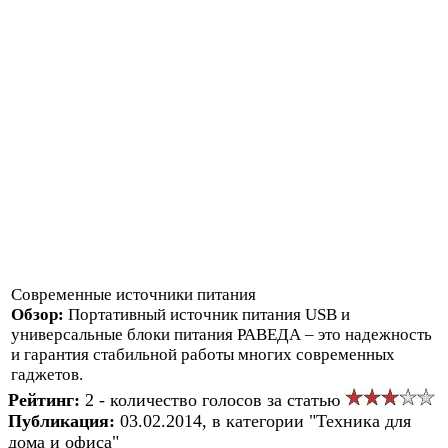
Современные источники питания
Обзор:
Портативный источник питания USB и
универсальные блоки питания РАВЕДА – это надежность
и гарантия стабильной работы многих современных
гаджетов.
Рейтинг:
2 - количество голосов за статью
Публикация:
03.02.2014, в категории "Техника для
дома и офиса"