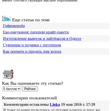
имеют соответствующее высшее образование.
Еще статьи по теме
Гофрокороба
Еко-пакування: паперові крафт-пакети
Изготовление вывесок и лайтбоксов в Одессе
Сувениры и подарки с логотипом
Как оценить и продать лом золота
Как Вы оцениваете эту статью?
Комментарии пользователей
Комментарии оставлены
Linka
19 мая 2016 г. 17:39
Я тоже годами пользуюсь услугами одного и того же