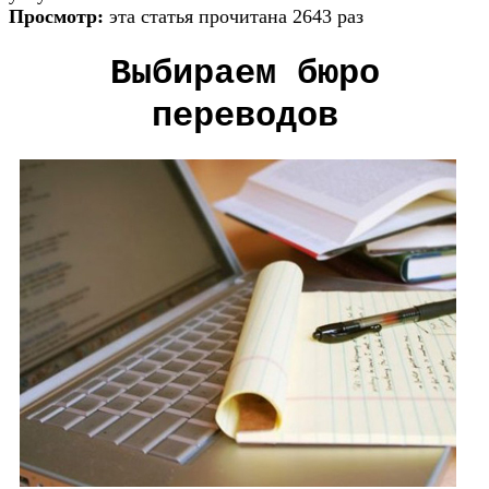
Просмотр:
эта статья прочитана 2643 раз
Выбираем бюро
переводов