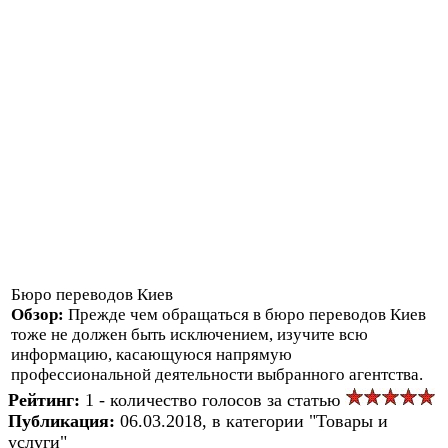
Бюро переводов Киев
Обзор:
Прежде чем обращаться в бюро переводов Киев
тоже не должен быть исключением, изучите всю
информацию, касающуюся напрямую
профессиональной деятельности выбранного агентства.
Рейтинг:
1 - количество голосов за статью
Публикация:
06.03.2018, в категории "Товары и
услуги"