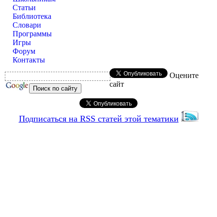
Статьи
Библиотека
Словари
Программы
Игры
Форум
Контакты
Оцените
сайт
Подписаться на RSS статей этой тематики