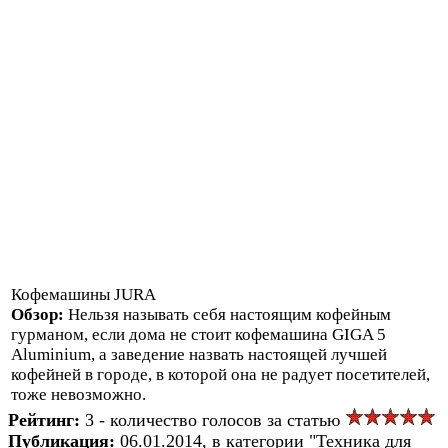
Кофемашины JURA
Обзор:
Нельзя называть себя настоящим кофейным
гурманом, если дома не стоит кофемашина GIGA 5
Aluminium, а заведение назвать настоящей лучшей
кофейней в городе, в которой она не радует посетителей,
тоже невозможно.
Рейтинг:
3 - количество голосов за статью
Публикация:
06.01.2014, в категории "Техника для