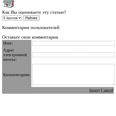
Как Вы оцениваете эту статью?
Комментарии пользователей
Оставьте свои комментарии
Имя:
Адрес
электронной
почты:
Комментарии:
Insert
Cancel