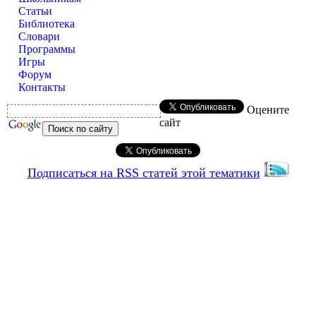
Статьи
Библиотека
Словари
Программы
Игры
Форум
Контакты
Оцените
сайт
Подписаться на RSS статей этой тематики