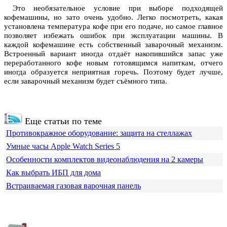
Это необязательное условие при выборе подходящей
кофемашины, но зато очень удобно. Легко посмотреть, какая
установлена температура кофе при его подаче, но самое главное
позволяет избежать ошибок при эксплуатации машины. В
каждой кофемашине есть собственный заварочный механизм.
Встроенный вариант иногда отдаёт накопившийся запас уже
переработанного кофе новым готовящимся напиткам, отчего
иногда образуется неприятная горечь. Поэтому будет лучше,
если заварочный механизм будет съёмного типа.
Еще статьи по теме
Противокражное оборудование: защита на стеллажах
Умные часы Apple Watch Series 5
Особенности комплектов видеонаблюдения на 2 камеры
Как выбрать ИБП для дома
Встраиваемая газовая варочная панель