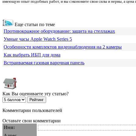
имеющую опыт подобных работ, и вы сэкономите свои силы и нервы, а цена 
Еще статьи по теме
Противокражное оборудование: защита на стеллажах
Умные часы Apple Watch Series 5
Особенности комплектов видеонаблюдения на 2 камеры
Как выбрать ИБП для дома
Встраиваемая газовая варочная панель
Как Вы оцениваете эту статью?
Комментарии пользователей
Оставьте свои комментарии
Имя:
Адрес