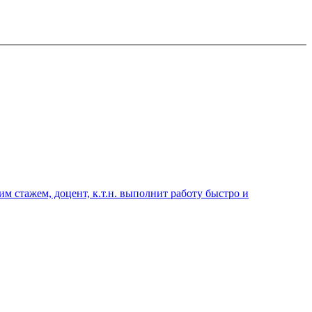
 стажем, доцент, к.т.н. выполнит работу быстро и