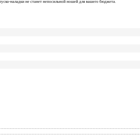
пуско-наладки не станет непосильной ношей для вашего бюджета.