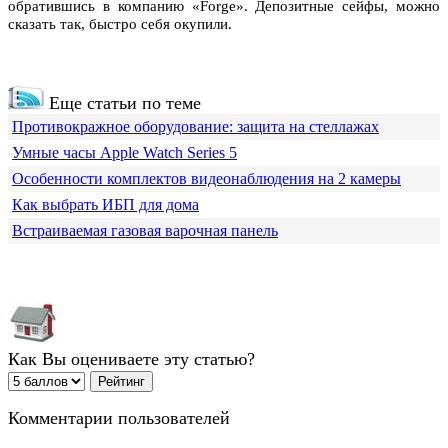
обратившись в компанию «Forge». Депозитные сейфы, можно
сказать так, быстро себя окупили.
Еще статьи по теме
Противокражное оборудование: защита на стеллажах
Умные часы Apple Watch Series 5
Особенности комплектов видеонаблюдения на 2 камеры
Как выбрать ИБП для дома
Встраиваемая газовая варочная панель
Как Вы оцениваете эту статью?
Комментарии пользователей