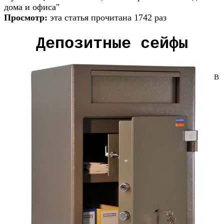
дома и офиса"
Просмотр:
эта статья прочитана 1742 раз
Депозитные сейфы
В