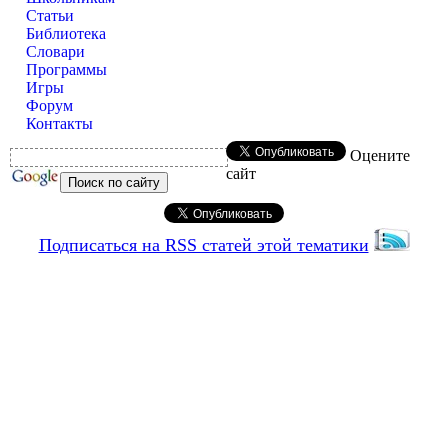
Статьи
Библиотека
Словари
Программы
Игры
Форум
Контакты
Оцените
сайт
Подписаться на RSS статей этой тематики