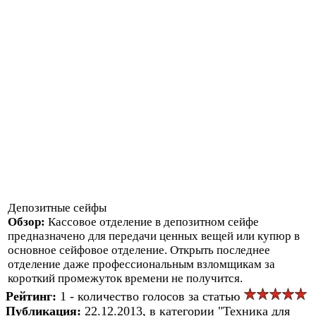
Депозитные сейфы
Обзор:
Кассовое отделение в депозитном сейфе
предназначено для передачи ценных вещей или купюр в
основное сейфовое отделение. Открыть последнее
отделение даже профессиональным взломщикам за
короткий промежуток времени не получится.
Рейтинг:
1 - количество голосов за статью
Публикация:
22.12.2013, в категории "Техника для