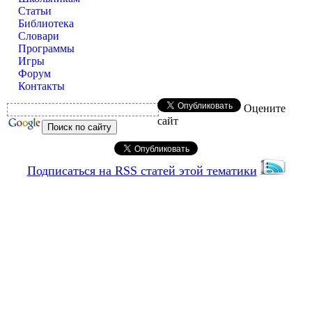
Статьи
Библиотека
Словари
Программы
Игры
Форум
Контакты
Оцените
сайт
Подписаться на RSS статей этой тематики