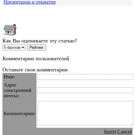
Презентации и открытия
Как Вы оцениваете эту статью?
Комментарии пользователей
Оставьте свои комментарии
Имя:
Адрес
электронной
почты:
Комментарии:
Insert
Cancel