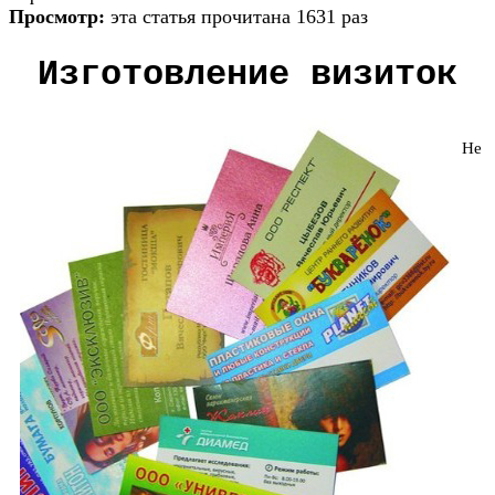
Просмотр:
эта статья прочитана 1631 раз
Изготовление визиток
Не