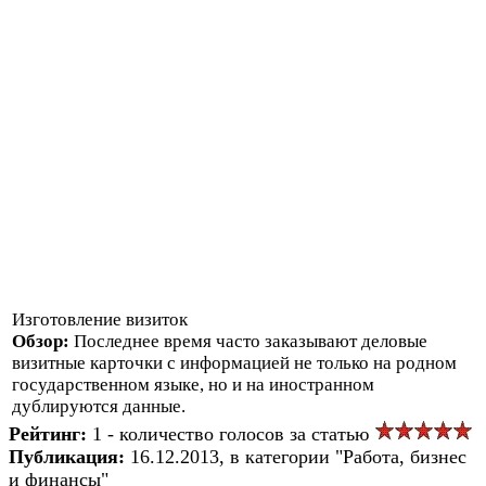
Изготовление визиток
Обзор:
Последнее время часто заказывают деловые
визитные карточки с информацией не только на родном
государственном языке, но и на иностранном
дублируются данные.
Рейтинг:
1 - количество голосов за статью
Публикация:
16.12.2013, в категории "Работа, бизнес
и финансы"