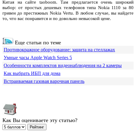
Китая на сайте taoboom. Там предлагается очень широкий
выбор: от простых дешевых телефонов типа Nokia 1110 за 80
гривен до престижных Nokia Vertu. В любом случае, вы найдете
то, что вас понравится и по довольно невысокой цене.
Еще статьи по теме
Противокражное оборудование: защита на стеллажах
Умные часы Apple Watch Series 5
Особенности комплектов видеонаблюдения на 2 камеры
Как выбрать ИБП для дома
Встраиваемая газовая варочная панель
Как Вы оцениваете эту статью?