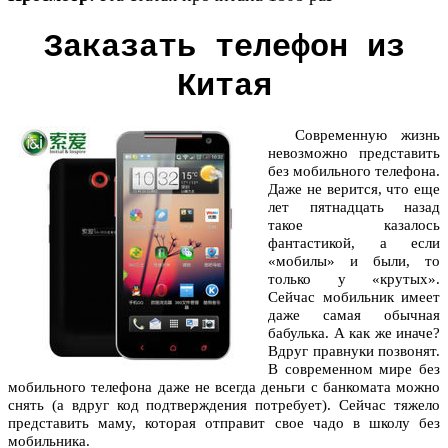
Заказать телефон из
Китая
Современную жизнь
невозможно представить
без мобильного телефона.
Даже не верится, что еще
лет пятнадцать назад
такое казалось
фантастикой, а если
«мобилы» и были, то
только у «крутых».
Сейчас мобильник имеет
даже самая обычная
бабулька. А как же иначе?
Вдруг правнуки позвонят.
В современном мире без
мобильного телефона даже не всегда деньги с банкомата можно
снять (а вдруг код подтверждения потребует). Сейчас тяжело
представить маму, которая отправит свое чадо в школу без
мобильника.