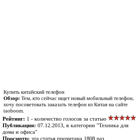
Купить китайский телефон
Обзор:
Тем, кто сейчас ищет новый мобильный телефон,
хочу посоветовать заказать телефон из Китая на сайте
taoboom.
Рейтинг:
1 - количество голосов за статью
Публикация:
07.12.2013, в категории "Техника для
дома и офиса"
Просмотр:
эта статья прочитана 1808 раз