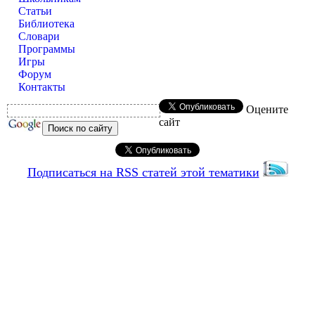
Статьи
Библиотека
Словари
Программы
Игры
Форум
Контакты
Оцените
сайт
Подписаться на RSS статей этой тематики