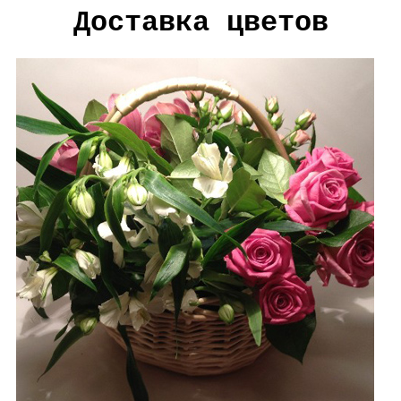
Доставка цветов