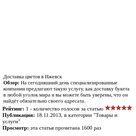
Доставка цветов в Ижевск
Обзор:
На сегодняшний день специализированные
компании предлагают такую услугу, как доставку букета
в любой уголок мира и вы можете быть уверены, что он
найдёт обязательно своего адресата.
Рейтинг:
1 - количество голосов за статью
Публикация:
18.11.2013, в категории "Товары и
услуги"
Просмотр:
эта статья прочитана 1600 раз