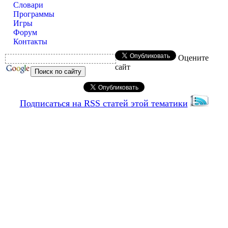
Словари
Программы
Игры
Форум
Контакты
Оцените
сайт
Подписаться на RSS статей этой тематики