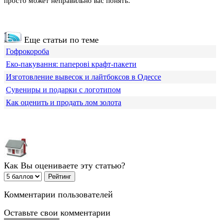
просто может неправильно вас понять.
Еще статьи по теме
Гофрокороба
Еко-пакування: паперові крафт-пакети
Изготовление вывесок и лайтбоксов в Одессе
Сувениры и подарки с логотипом
Как оценить и продать лом золота
Как Вы оцениваете эту статью?
Комментарии пользователей
Оставьте свои комментарии