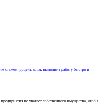
 стажем, доцент, к.т.н. выполнит работу быстро и
предприятия не хватает собственного имущества, чтобы